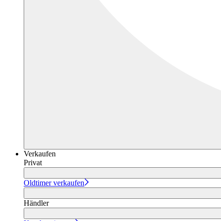
Verkaufen
Privat
Oldtimer verkaufen
Händler