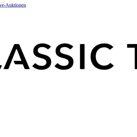
ive-Auktionen