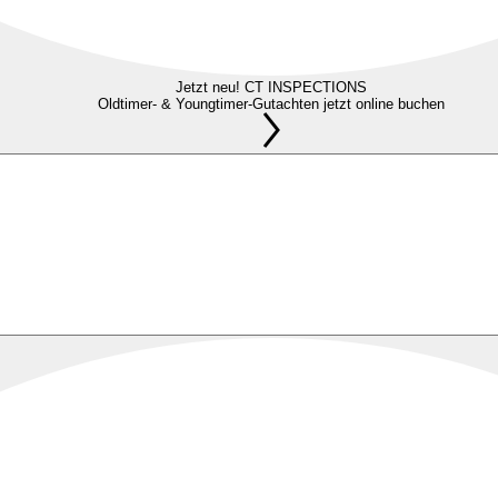
Jetzt neu! CT INSPECTIONS
Oldtimer- & Youngtimer-Gutachten jetzt online buchen