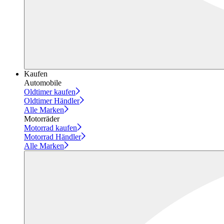
Kaufen
Automobile
Oldtimer kaufen
Oldtimer Händler
Alle Marken
Motorräder
Motorrad kaufen
Motorrad Händler
Alle Marken