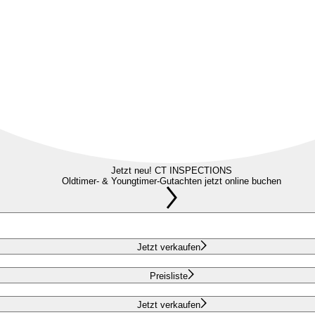
Jetzt neu! CT INSPECTIONS
Oldtimer- & Youngtimer-Gutachten jetzt online buchen
Jetzt verkaufen
Preisliste
Jetzt verkaufen