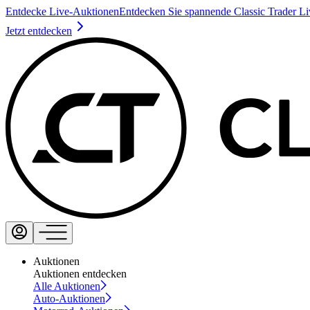
Entdecke Live-Auktionen
Entdecken Sie spannende Classic Trader L
Jetzt entdecken
Auktionen
Auktionen entdecken
Alle Auktionen
Auto-Auktionen