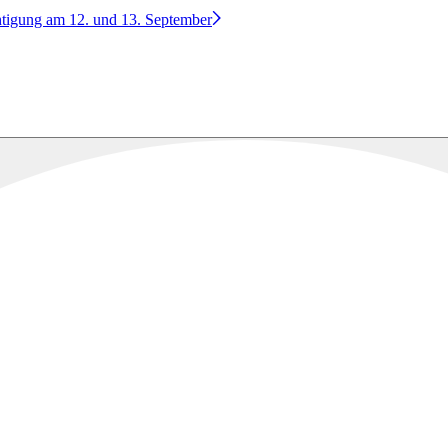
htigung am 12. und 13. September