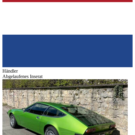
Händler
Abgelaufenes Inserat