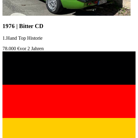
1976 | Bitter CD
1.Hand Top Historie
78.000 €
vor 2 Jahren