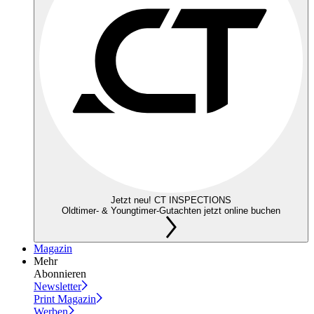
Jetzt neu! CT INSPECTIONS
Oldtimer- & Youngtimer-Gutachten jetzt online buchen
Magazin
Mehr
Abonnieren
Newsletter
Print Magazin
Werben