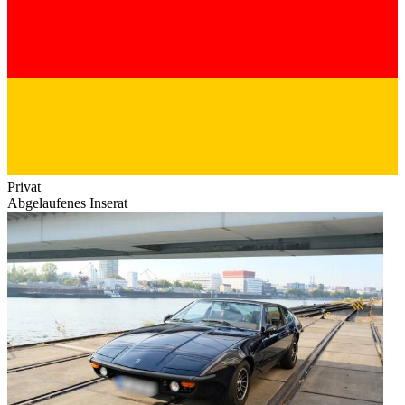
Privat
Abgelaufenes Inserat