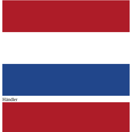
Händler