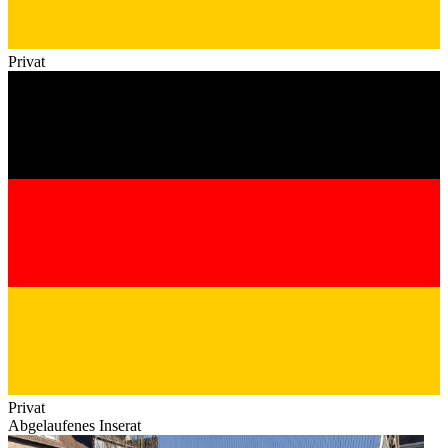
Privat
Privat
Abgelaufenes Inserat