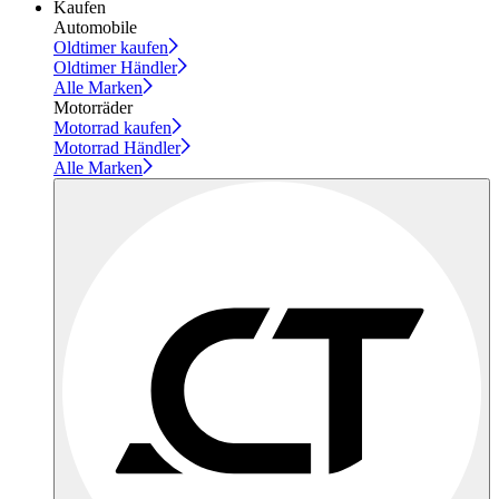
Kaufen
Automobile
Oldtimer kaufen
Oldtimer Händler
Alle Marken
Motorräder
Motorrad kaufen
Motorrad Händler
Alle Marken