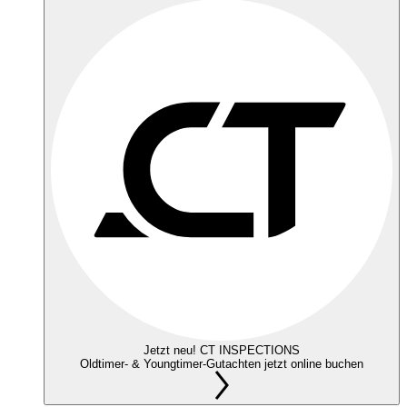
Jetzt neu! CT INSPECTIONS
Oldtimer- & Youngtimer-Gutachten jetzt online buchen