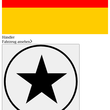
Händler
Fahrzeug ansehen