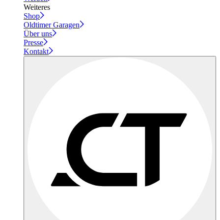
Weiteres
Shop
Oldtimer Garagen
Über uns
Presse
Kontakt