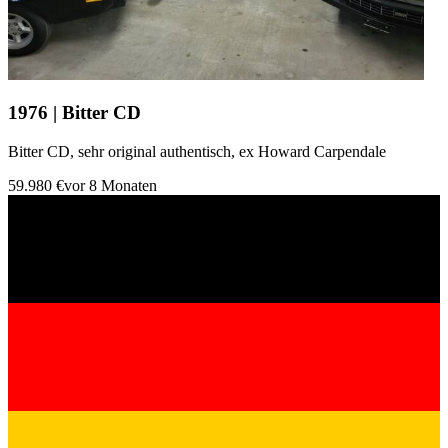
1976 | Bitter CD
Bitter CD, sehr original authentisch, ex Howard Carpendale
59.980 €
vor 8 Monaten