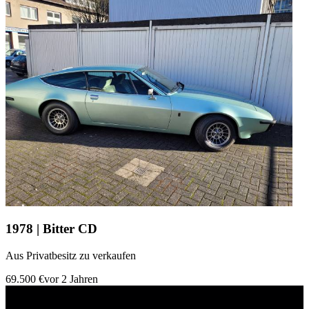
1978 | Bitter CD
Aus Privatbesitz zu verkaufen
69.500 €
vor 2 Jahren