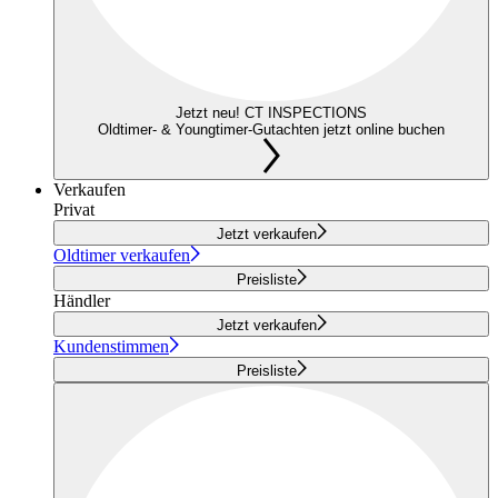
Jetzt neu! CT INSPECTIONS
Oldtimer- & Youngtimer-Gutachten jetzt online buchen
Verkaufen
Privat
Jetzt verkaufen
Oldtimer verkaufen
Preisliste
Händler
Jetzt verkaufen
Kundenstimmen
Preisliste