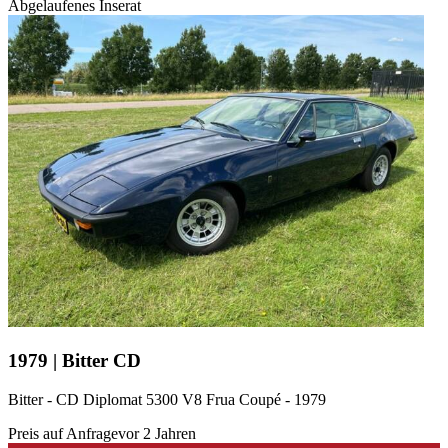
Abgelaufenes Inserat
1979 | Bitter CD
Bitter - CD Diplomat 5300 V8 Frua Coupé - 1979
Preis auf Anfrage
vor 2 Jahren