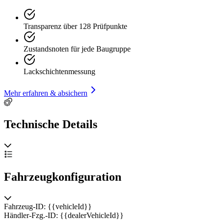
Transparenz über 128 Prüfpunkte
Zustandsnoten für jede Baugruppe
Lackschichtenmessung
Mehr erfahren & absichern
Technische Details
Fahrzeugkonfiguration
Fahrzeug-ID: {{vehicleId}}
Händler-Fzg.-ID: {{dealerVehicleId}}