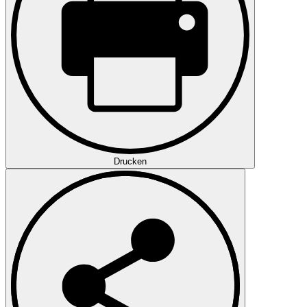
Drucken