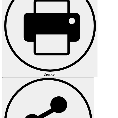
Drucken