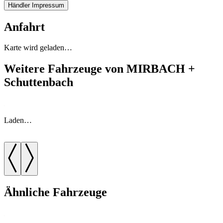
Händler Impressum
Anfahrt
Karte wird geladen…
Weitere Fahrzeuge von MIRBACH +
Schuttenbach
Laden…
Ähnliche Fahrzeuge