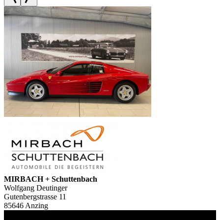
MIRBACH + Schuttenbach
Wolfgang Deutinger
Gutenbergstrasse 11
85646 Anzing