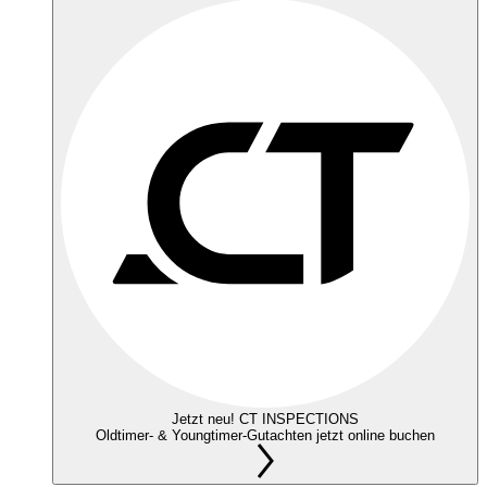
Jetzt neu! CT INSPECTIONS
Oldtimer- & Youngtimer-Gutachten jetzt online buchen