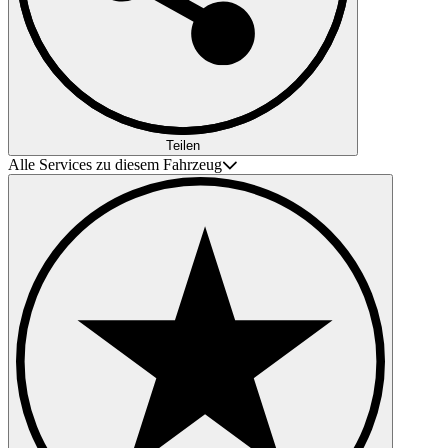
Teilen
Alle Services zu diesem Fahrzeug