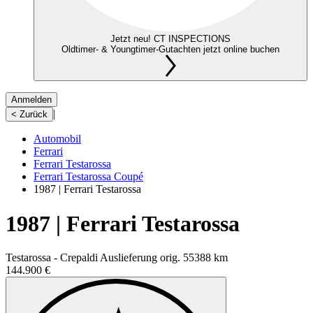
Jetzt neu! CT INSPECTIONS
Oldtimer- & Youngtimer-Gutachten jetzt online buchen
Anmelden
|
< Zurück
Automobil
Ferrari
Ferrari Testarossa
Ferrari Testarossa Coupé
1987 | Ferrari Testarossa
1987 | Ferrari Testarossa
Testarossa - Crepaldi Auslieferung orig. 55388 km
144.900 €