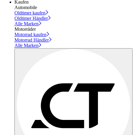
Kaufen
Automobile
Oldtimer kaufen
Oldtimer Händler
Alle Marken
Motorräder
Motorrad kaufen
Motorrad Händler
Alle Marken