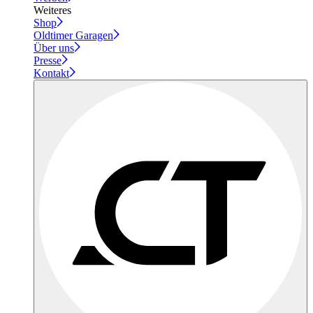
Weiteres
Shop
Oldtimer Garagen
Über uns
Presse
Kontakt