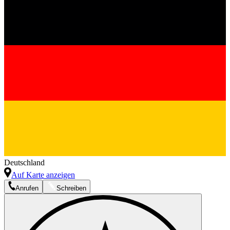
Deutschland
Auf Karte anzeigen
Anrufen
Schreiben