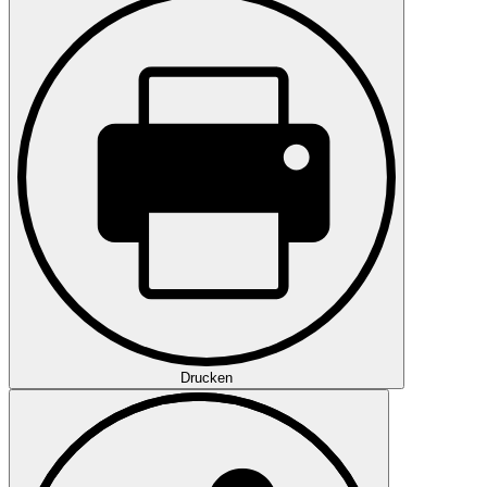
Drucken