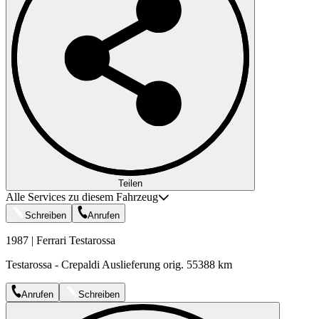
Teilen
Alle Services zu diesem Fahrzeug
Schreiben
Anrufen
1987 | Ferrari Testarossa
Testarossa - Crepaldi Auslieferung orig. 55388 km
Anrufen
Schreiben