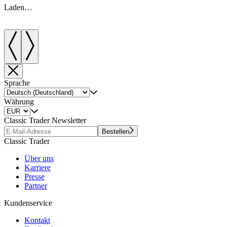
Laden…
Sprache
Währung
Classic Trader Newsletter
Bestellen
Classic Trader
Über uns
Karriere
Presse
Partner
Kundenservice
Kontakt