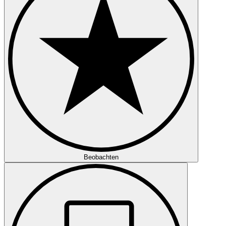
Beobachten