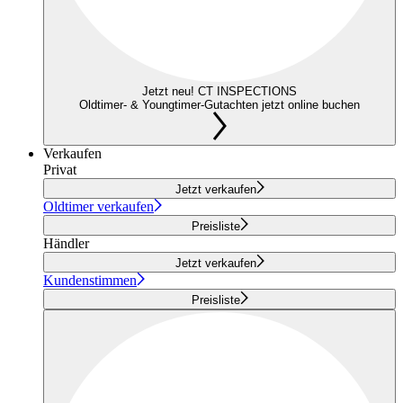
Jetzt neu! CT INSPECTIONS
Oldtimer- & Youngtimer-Gutachten jetzt online buchen
Verkaufen
Privat
Jetzt verkaufen
Oldtimer verkaufen
Preisliste
Händler
Jetzt verkaufen
Kundenstimmen
Preisliste