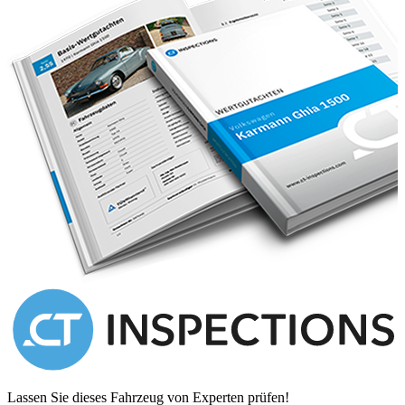
Lassen Sie dieses Fahrzeug von Experten prüfen!