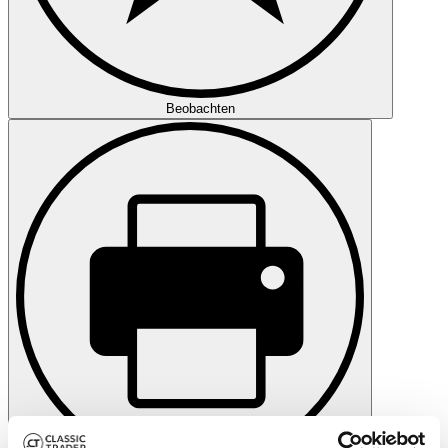
Beobachten