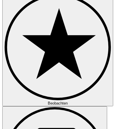
Beobachten