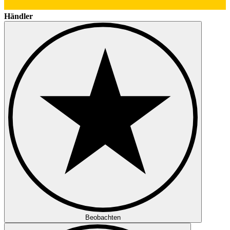
Händler
Beobachten