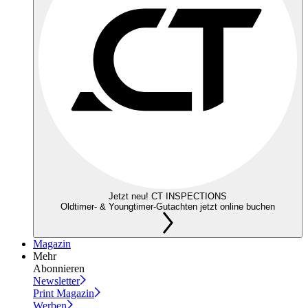
Jetzt neu! CT INSPECTIONS
Oldtimer- & Youngtimer-Gutachten jetzt online buchen
Magazin
Mehr
Abonnieren
Newsletter
Print Magazin
Werben