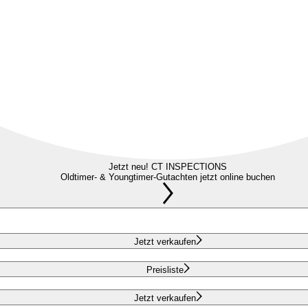
Jetzt neu! CT INSPECTIONS
Oldtimer- & Youngtimer-Gutachten jetzt online buchen
Jetzt verkaufen
Preisliste
Jetzt verkaufen