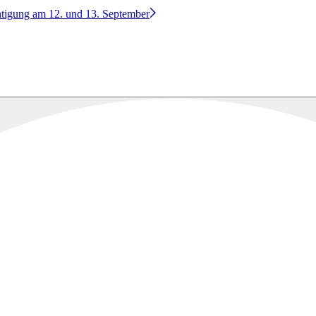
htigung am 12. und 13. September