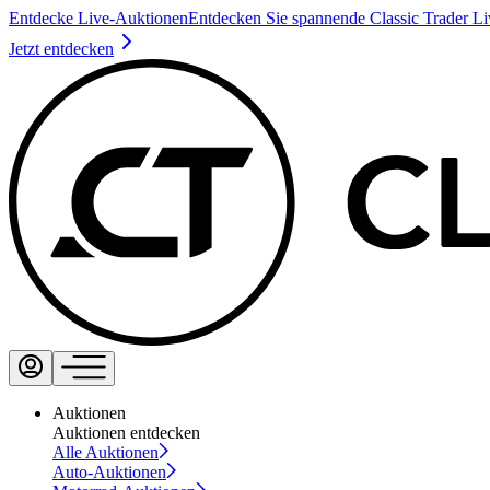
Entdecke Live-Auktionen
Entdecken Sie spannende Classic Trader L
Jetzt entdecken
Auktionen
Auktionen entdecken
Alle Auktionen
Auto-Auktionen