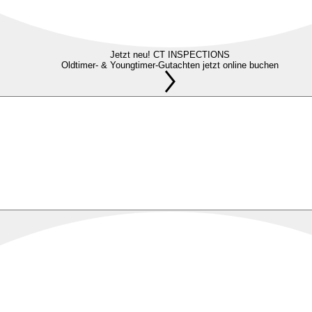
Jetzt neu! CT INSPECTIONS
Oldtimer- & Youngtimer-Gutachten jetzt online buchen