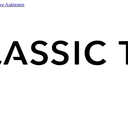
ive-Auktionen