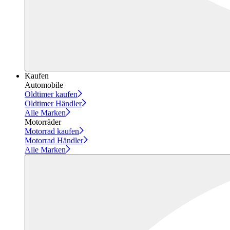
Kaufen
Automobile
Oldtimer kaufen
Oldtimer Händler
Alle Marken
Motorräder
Motorrad kaufen
Motorrad Händler
Alle Marken