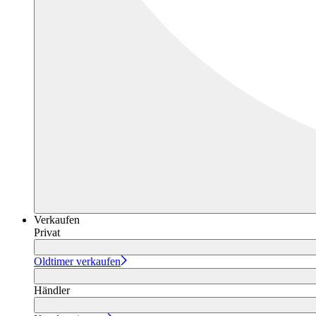
Verkaufen
Privat
Oldtimer verkaufen
Händler