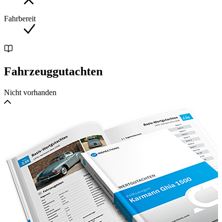
Fahrbereit
Fahrzeuggutachten
Nicht vorhanden