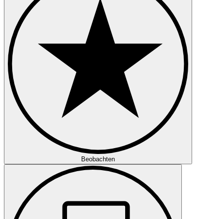
Beobachten