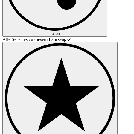
Teilen
Alle Services zu diesem Fahrzeug