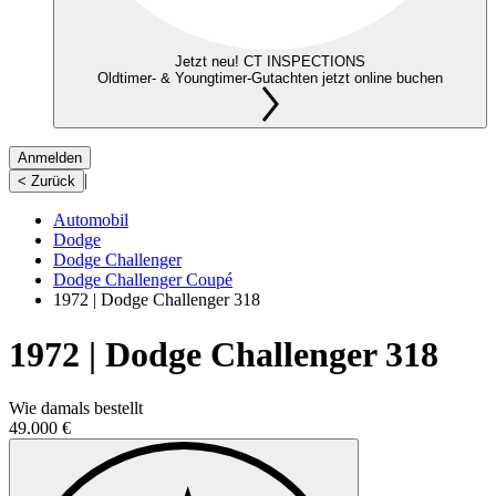
Jetzt neu! CT INSPECTIONS
Oldtimer- & Youngtimer-Gutachten jetzt online buchen
Anmelden
|
< Zurück
Automobil
Dodge
Dodge Challenger
Dodge Challenger Coupé
1972 | Dodge Challenger 318
1972 | Dodge Challenger 318
Wie damals bestellt
49.000 €