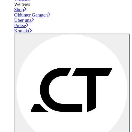
Weiteres
Shop
Oldtimer Garagen
Über uns
Presse
Kontakt