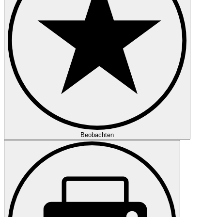
Beobachten