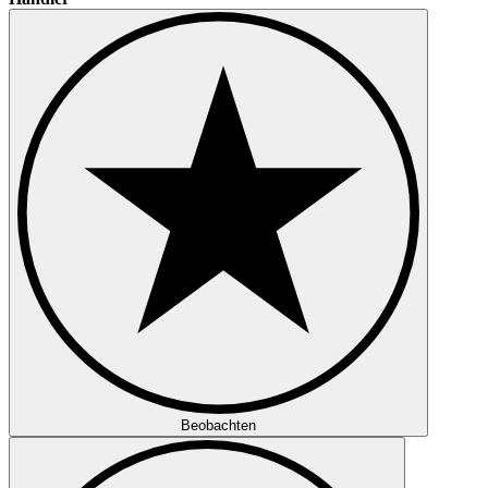
Beobachten