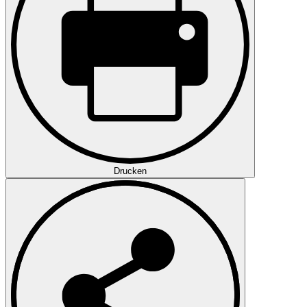
Drucken