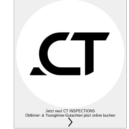
Jetzt neu! CT INSPECTIONS
Oldtimer- & Youngtimer-Gutachten jetzt online buchen