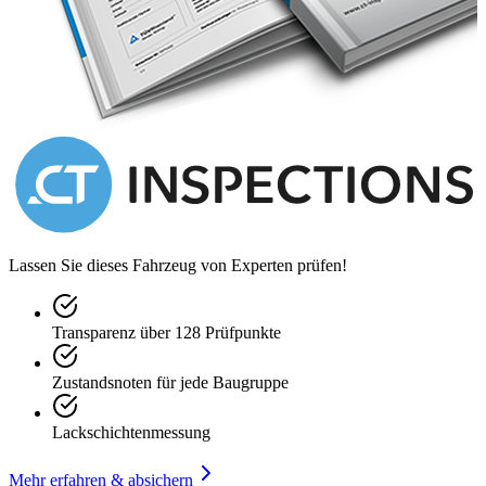
Lassen Sie dieses Fahrzeug von Experten prüfen!
Transparenz über 128 Prüfpunkte
Zustandsnoten für jede Baugruppe
Lackschichtenmessung
Mehr erfahren & absichern