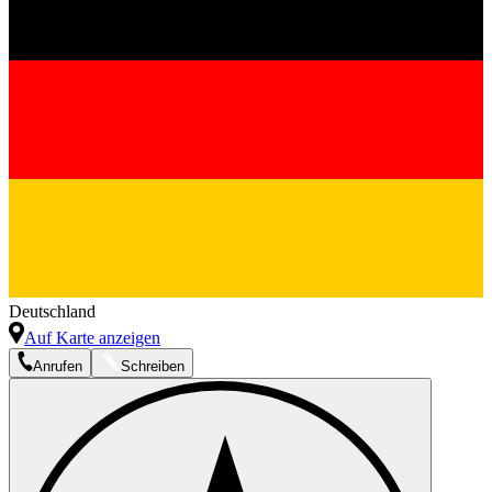
Deutschland
Auf Karte anzeigen
Anrufen
Schreiben