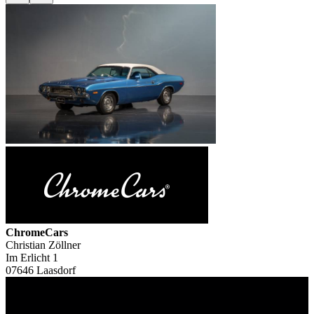
ChromeCars
Christian Zöllner
Im Erlicht 1
07646 Laasdorf