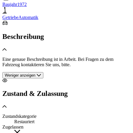
Baujahr
1972
Getriebe
Automatik
Beschreibung
Eine genaue Beschreibung ist in Arbeit. Bei Fragen zu dem
Fahrzeug kontaktieren Sie uns, bitte.
Weniger anzeigen
Zustand & Zulassung
Zustandskategorie
Restauriert
Zugelassen