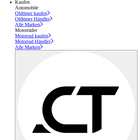
Kaufen
Automobile
Oldtimer kaufen
Oldtimer Händler
Alle Marken
Motorräder
Motorrad kaufen
Motorrad Händler
Alle Marken