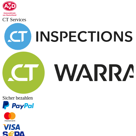
CT Services
Sicher bezahlen