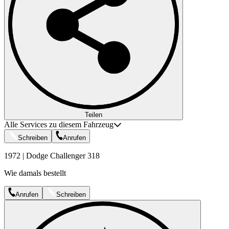
Teilen
Alle Services zu diesem Fahrzeug
Schreiben
Anrufen
1972 | Dodge Challenger 318
Wie damals bestellt
Anrufen
Schreiben