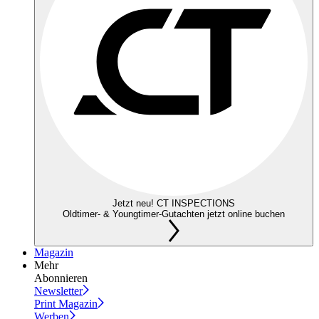
Jetzt neu! CT INSPECTIONS
Oldtimer- & Youngtimer-Gutachten jetzt online buchen
Magazin
Mehr
Abonnieren
Newsletter
Print Magazin
Werben