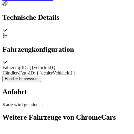
Technische Details
Fahrzeugkonfiguration
Fahrzeug-ID: {{vehicleId}}
Händler-Fzg.-ID: {{dealerVehicleId}}
Händler Impressum
Anfahrt
Karte wird geladen…
Weitere Fahrzeuge von ChromeCars