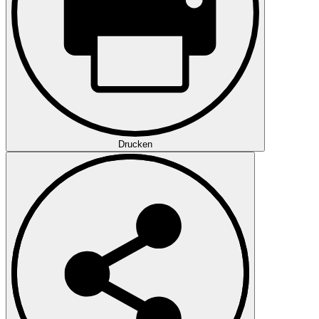
Drucken