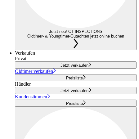
Jetzt neu! CT INSPECTIONS
Oldtimer- & Youngtimer-Gutachten jetzt online buchen
Verkaufen
Privat
Jetzt verkaufen
Oldtimer verkaufen
Preisliste
Händler
Jetzt verkaufen
Kundenstimmen
Preisliste