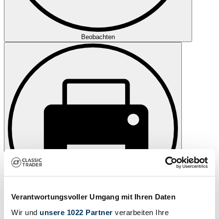
Beobachten
Verantwortungsvoller Umgang mit Ihren Daten
Wir und
unsere 1022 Partner
verarbeiten Ihre
Drucken