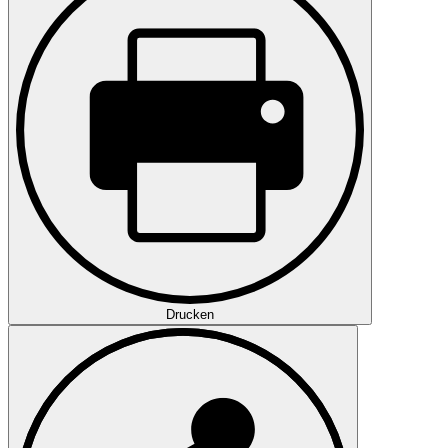
Drucken