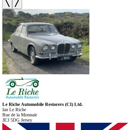
Le Riche Automobile Restorers (CI) Ltd.
Ian Le Riche
Rue de la Monnaie
JE3 5DG Jersey