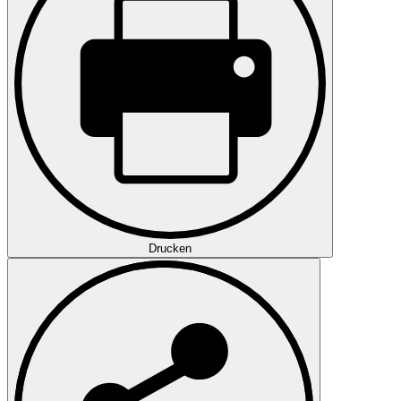
Drucken