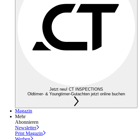
Jetzt neu! CT INSPECTIONS
Oldtimer- & Youngtimer-Gutachten jetzt online buchen
Magazin
Mehr
Abonnieren
Newsletter
Print Magazin
Werben