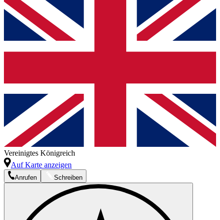
Vereinigtes Königreich
Auf Karte anzeigen
Anrufen
Schreiben