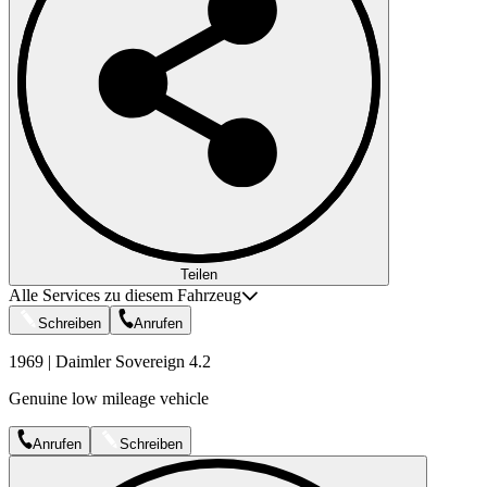
Teilen
Alle Services zu diesem Fahrzeug
Schreiben
Anrufen
1969 | Daimler Sovereign 4.2
Genuine low mileage vehicle
Anrufen
Schreiben