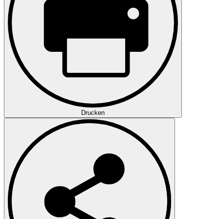
Drucken