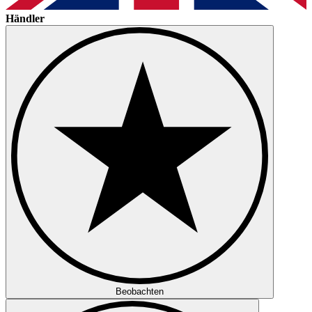
Händler
Beobachten