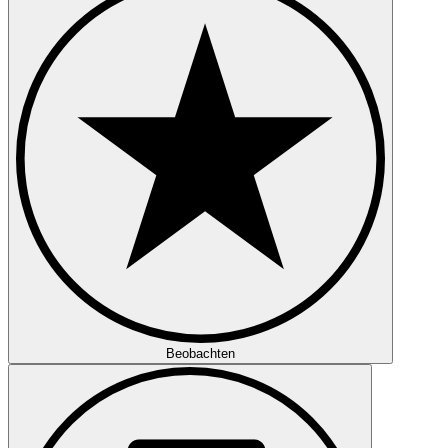
Beobachten