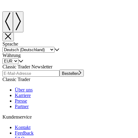
Sprache
Währung
Classic Trader Newsletter
Bestellen
Classic Trader
Über uns
Karriere
Presse
Partner
Kundenservice
Kontakt
Feedback