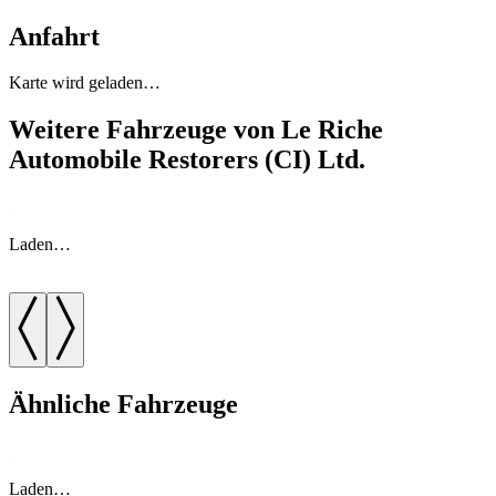
Anfahrt
Karte wird geladen…
Weitere Fahrzeuge von Le Riche
Automobile Restorers (CI) Ltd.
Laden…
Ähnliche Fahrzeuge
Laden…