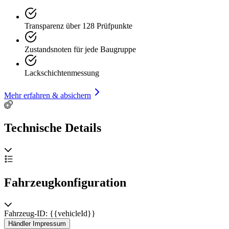
Transparenz über 128 Prüfpunkte
Zustandsnoten für jede Baugruppe
Lackschichtenmessung
Mehr erfahren & absichern
Technische Details
Fahrzeugkonfiguration
Fahrzeug-ID: {{vehicleId}}
Händler Impressum