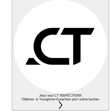
Jetzt neu! CT INSPECTIONS
Oldtimer- & Youngtimer-Gutachten jetzt online buchen