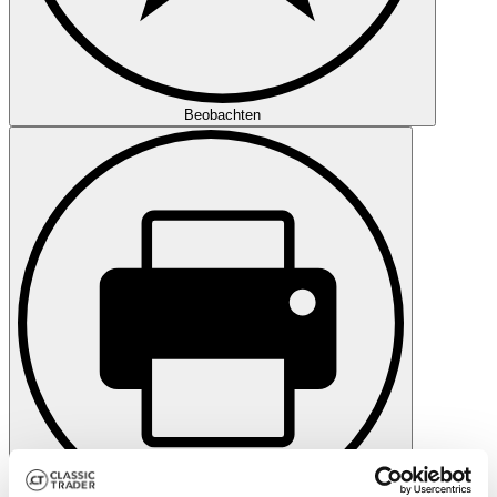
Beobachten