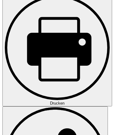
Drucken