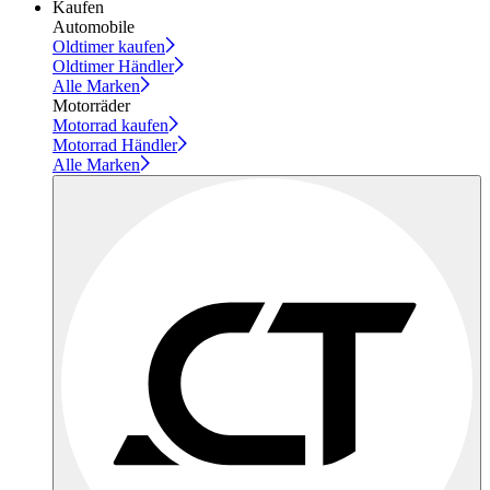
Kaufen
Automobile
Oldtimer kaufen
Oldtimer Händler
Alle Marken
Motorräder
Motorrad kaufen
Motorrad Händler
Alle Marken