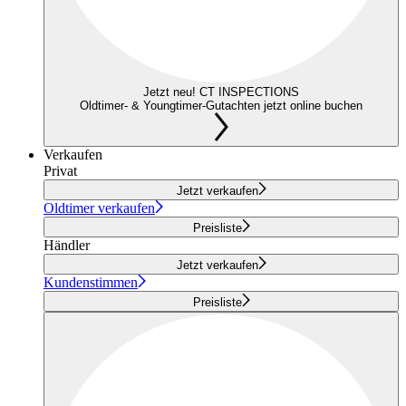
Jetzt neu! CT INSPECTIONS
Oldtimer- & Youngtimer-Gutachten jetzt online buchen
Verkaufen
Privat
Jetzt verkaufen
Oldtimer verkaufen
Preisliste
Händler
Jetzt verkaufen
Kundenstimmen
Preisliste