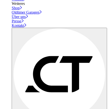
Weiteres
Shop
Oldtimer Garagen
Über uns
Presse
Kontakt