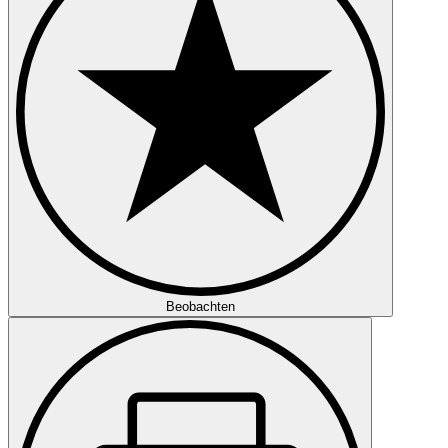
Beobachten