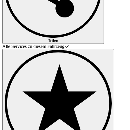
Teilen
Alle Services zu diesem Fahrzeug