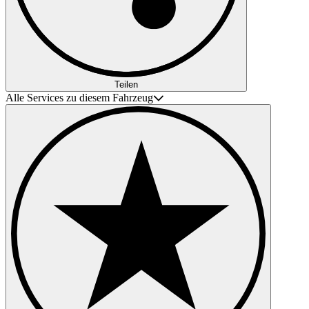
Teilen
Alle Services zu diesem Fahrzeug