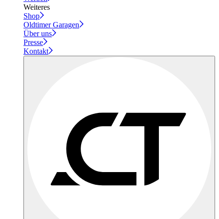
Weiteres
Shop
Oldtimer Garagen
Über uns
Presse
Kontakt