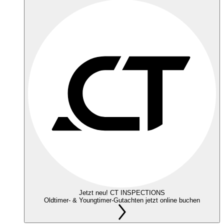
Jetzt neu! CT INSPECTIONS
Oldtimer- & Youngtimer-Gutachten jetzt online buchen