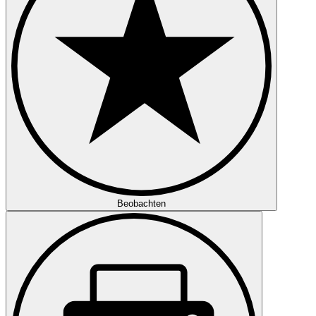
Beobachten