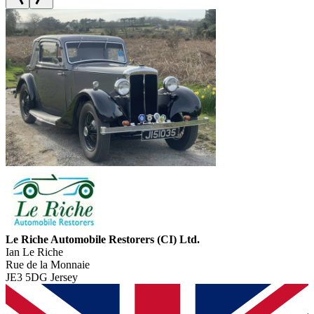
Le Riche Automobile Restorers (CI) Ltd.
Ian Le Riche
Rue de la Monnaie
JE3 5DG Jersey