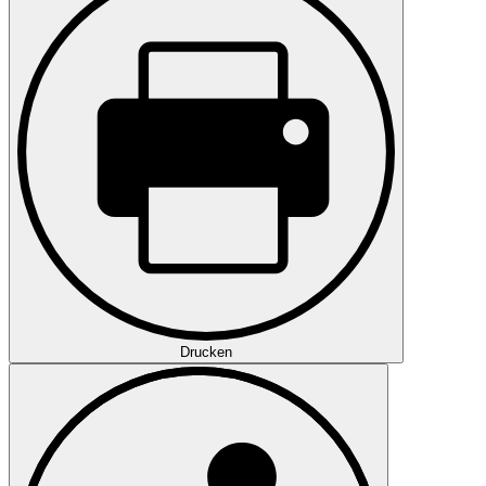
Drucken