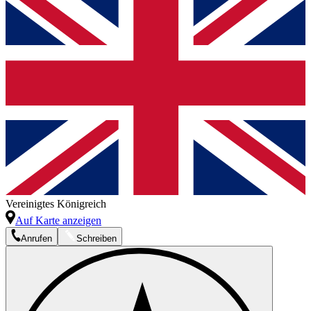
Vereinigtes Königreich
Auf Karte anzeigen
Anrufen
Schreiben