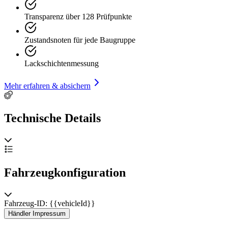
Transparenz über 128 Prüfpunkte
Zustandsnoten für jede Baugruppe
Lackschichtenmessung
Mehr erfahren & absichern
Technische Details
Fahrzeugkonfiguration
Fahrzeug-ID: {{vehicleId}}
Händler Impressum