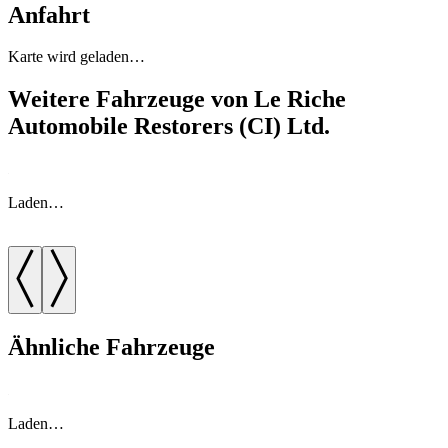
Anfahrt
Karte wird geladen…
Weitere Fahrzeuge von Le Riche
Automobile Restorers (CI) Ltd.
Laden…
Ähnliche Fahrzeuge
Laden…