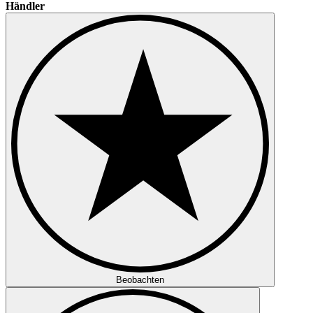
Händler
Beobachten