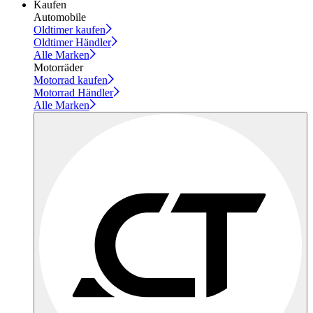
Kaufen
Automobile
Oldtimer kaufen
Oldtimer Händler
Alle Marken
Motorräder
Motorrad kaufen
Motorrad Händler
Alle Marken