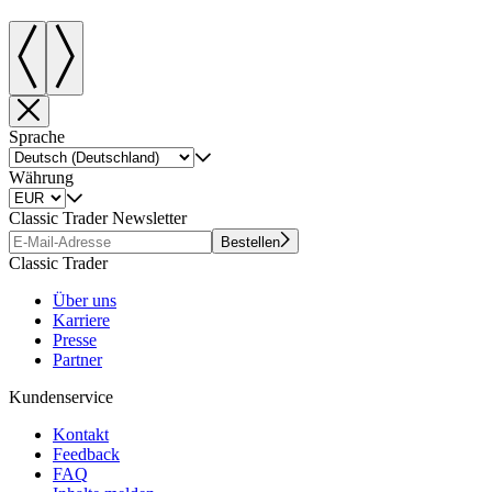
Sprache
Währung
Classic Trader Newsletter
Bestellen
Classic Trader
Über uns
Karriere
Presse
Partner
Kundenservice
Kontakt
Feedback
FAQ