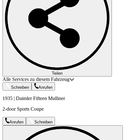
Teilen
Alle Services zu diesem Fahrzeug
Schreiben
Anrufen
1935 | Daimler Fifteen Mulliner
2-door Sports Coupe
Anrufen
Schreiben