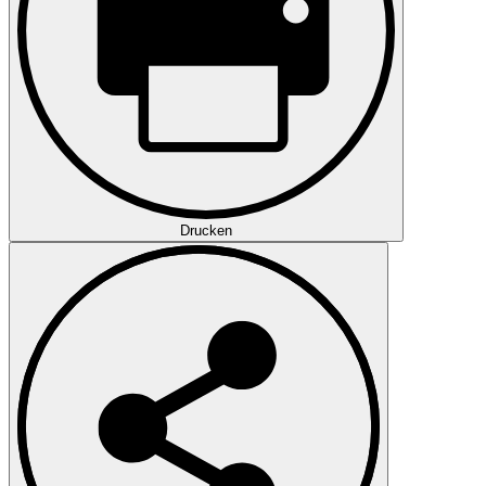
Drucken