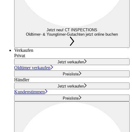
Jetzt neu! CT INSPECTIONS
Oldtimer- & Youngtimer-Gutachten jetzt online buchen
Verkaufen
Privat
Jetzt verkaufen
Oldtimer verkaufen
Preisliste
Händler
Jetzt verkaufen
Kundenstimmen
Preisliste