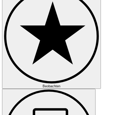
Beobachten