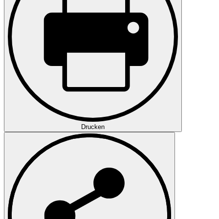
Drucken