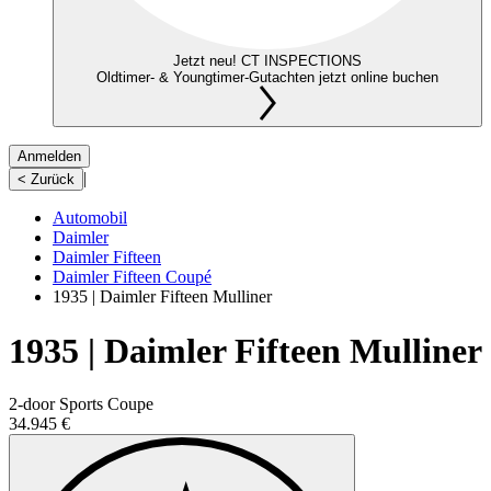
Jetzt neu! CT INSPECTIONS
Oldtimer- & Youngtimer-Gutachten jetzt online buchen
Anmelden
|
< Zurück
Automobil
Daimler
Daimler Fifteen
Daimler Fifteen Coupé
1935 | Daimler Fifteen Mulliner
1935 | Daimler Fifteen Mulliner
2-door Sports Coupe
34.945 €