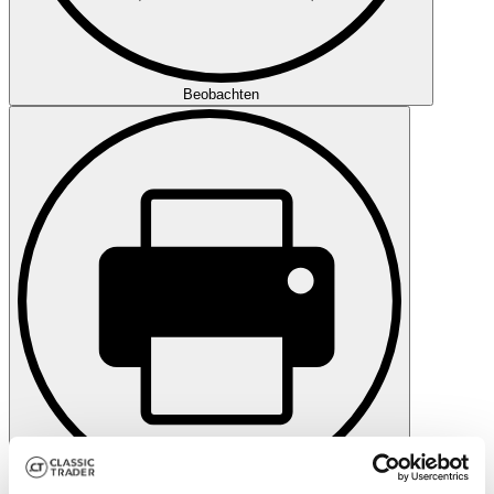
Beobachten