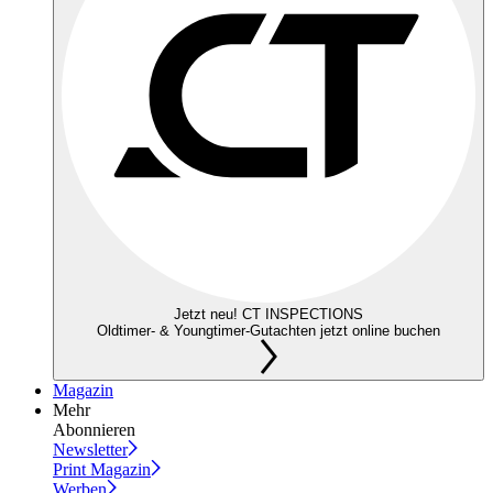
Jetzt neu! CT INSPECTIONS
Oldtimer- & Youngtimer-Gutachten jetzt online buchen
Magazin
Mehr
Abonnieren
Newsletter
Print Magazin
Werben