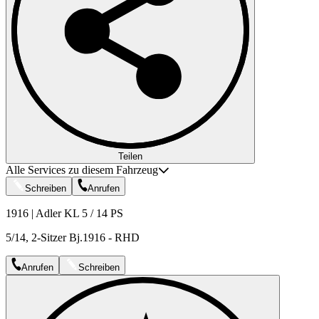
Teilen
Alle Services zu diesem Fahrzeug
Schreiben
Anrufen
1916 | Adler KL 5 / 14 PS
5/14, 2-Sitzer Bj.1916 - RHD
Anrufen
Schreiben