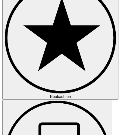
Beobachten