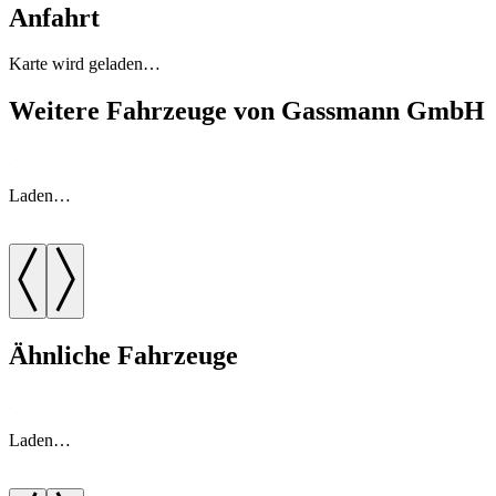
Anfahrt
Karte wird geladen…
Weitere Fahrzeuge von Gassmann GmbH
Laden…
Ähnliche Fahrzeuge
Laden…