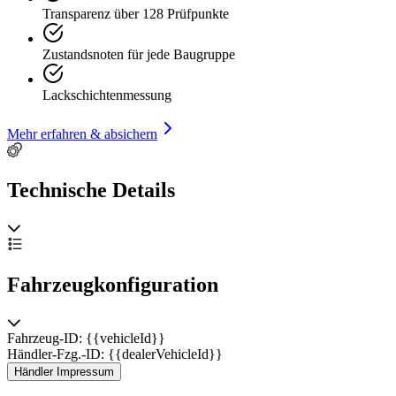
Transparenz über 128 Prüfpunkte
Zustandsnoten für jede Baugruppe
Lackschichtenmessung
Mehr erfahren & absichern
Technische Details
Fahrzeugkonfiguration
Fahrzeug-ID: {{vehicleId}}
Händler-Fzg.-ID: {{dealerVehicleId}}
Händler Impressum