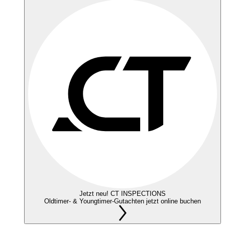
Jetzt neu! CT INSPECTIONS
Oldtimer- & Youngtimer-Gutachten jetzt online buchen