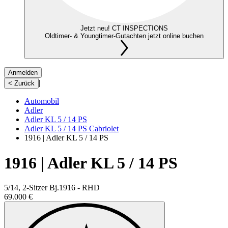
Jetzt neu! CT INSPECTIONS
Oldtimer- & Youngtimer-Gutachten jetzt online buchen
Anmelden
|
< Zurück
Automobil
Adler
Adler KL 5 / 14 PS
Adler KL 5 / 14 PS Cabriolet
1916 | Adler KL 5 / 14 PS
1916 | Adler KL 5 / 14 PS
5/14, 2-Sitzer Bj.1916 - RHD
69.000 €