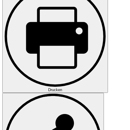
Drucken