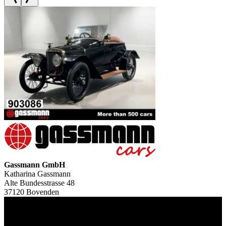
Gassmann GmbH
Katharina Gassmann
Alte Bundesstrasse 48
37120 Bovenden