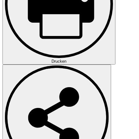
Drucken