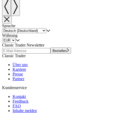
Sprache
Währung
Classic Trader Newsletter
Bestellen
Classic Trader
Über uns
Karriere
Presse
Partner
Kundenservice
Kontakt
Feedback
FAQ
Inhalte melden