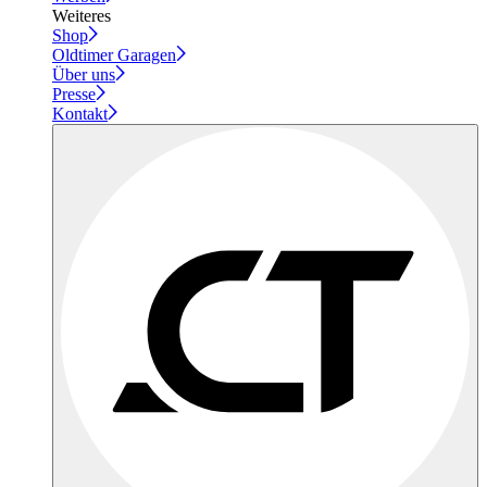
Weiteres
Shop
Oldtimer Garagen
Über uns
Presse
Kontakt