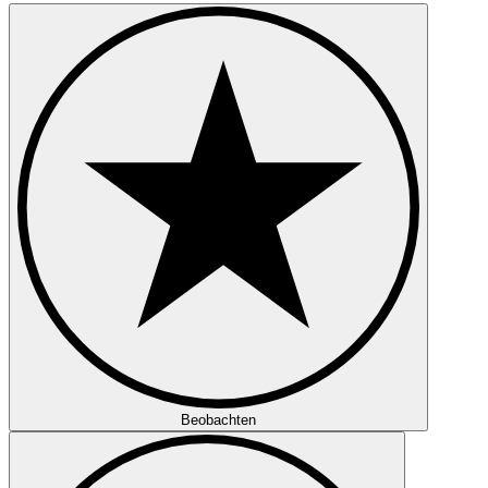
Beobachten