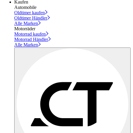
Kaufen
Automobile
Oldtimer kaufen
Oldtimer Händler
Alle Marken
Motorräder
Motorrad kaufen
Motorrad Händler
Alle Marken