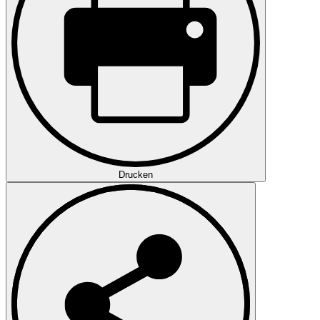
Drucken