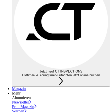
Jetzt neu! CT INSPECTIONS
Oldtimer- & Youngtimer-Gutachten jetzt online buchen
Magazin
Mehr
Abonnieren
Newsletter
Print Magazin
Werben