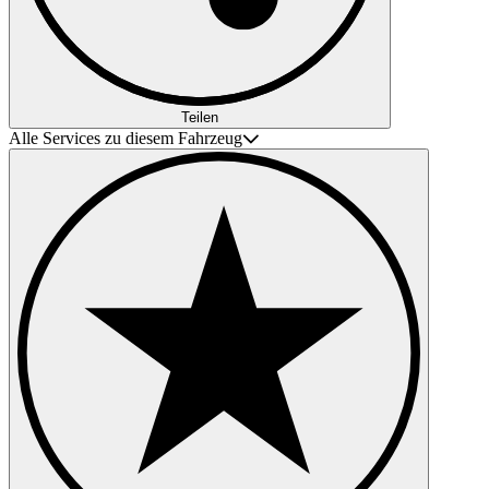
Teilen
Alle Services zu diesem Fahrzeug