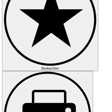
Beobachten