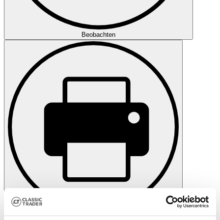
Beobachten
Drucken