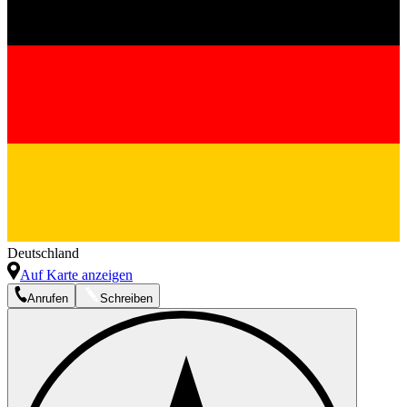
Deutschland
Auf Karte anzeigen
Anrufen
Schreiben