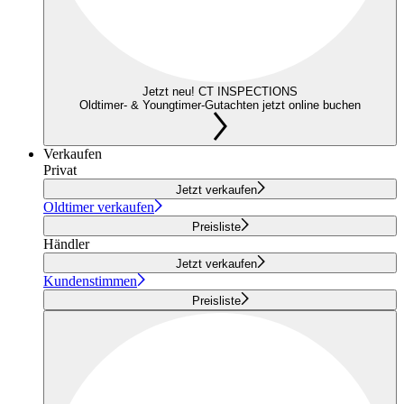
Jetzt neu! CT INSPECTIONS
Oldtimer- & Youngtimer-Gutachten jetzt online buchen
Verkaufen
Privat
Jetzt verkaufen
Oldtimer verkaufen
Preisliste
Händler
Jetzt verkaufen
Kundenstimmen
Preisliste