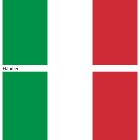
Händler