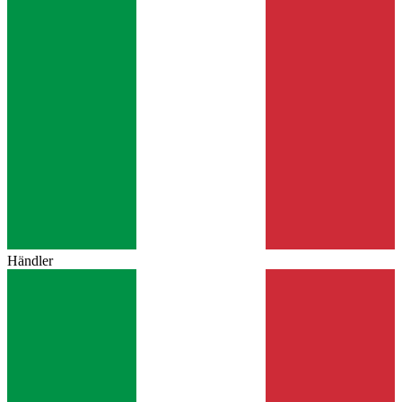
Händler