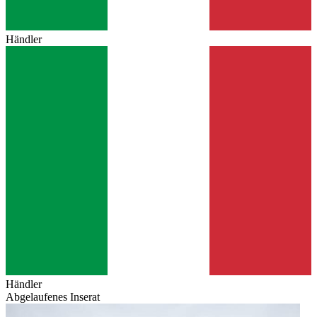
Händler
Händler
Abgelaufenes Inserat