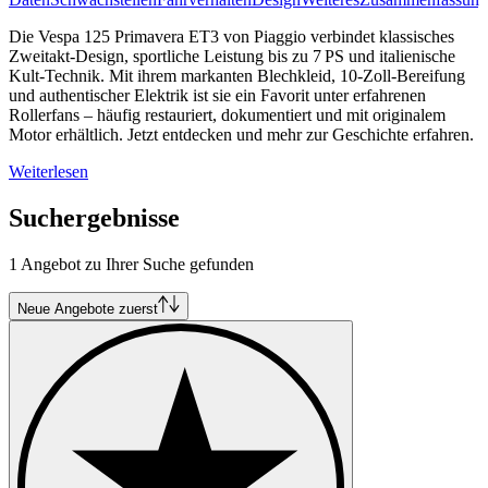
Die Vespa 125 Primavera ET3 von Piaggio verbindet klassisches
Zweitakt-Design, sportliche Leistung bis zu 7 PS und italienische
Kult-Technik. Mit ihrem markanten Blechkleid, 10-Zoll-Bereifung
und authentischer Elektrik ist sie ein Favorit unter erfahrenen
Rollerfans – häufig restauriert, dokumentiert und mit originalem
Motor erhältlich. Jetzt entdecken und mehr zur Geschichte erfahren.
Weiterlesen
Suchergebnisse
1 Angebot zu Ihrer Suche gefunden
Neue Angebote zuerst