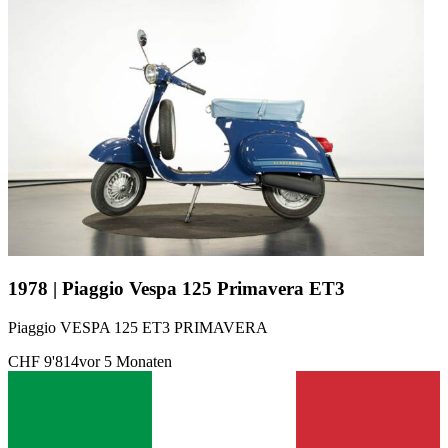
1978 | Piaggio Vespa 125 Primavera ET3
Piaggio VESPA 125 ET3 PRIMAVERA
CHF 9'814
vor 5 Monaten