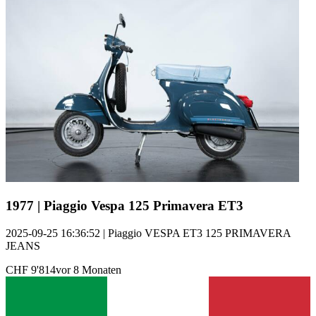
1977 | Piaggio Vespa 125 Primavera ET3
2025-09-25 16:36:52 | Piaggio VESPA ET3 125 PRIMAVERA
JEANS
CHF 9'814
vor 8 Monaten