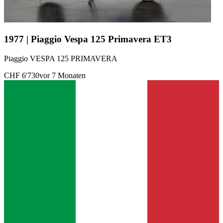
1977 | Piaggio Vespa 125 Primavera ET3
Piaggio VESPA 125 PRIMAVERA
CHF 6'730
vor 7 Monaten