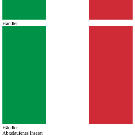
Händler
Händler
Abgelaufenes Inserat