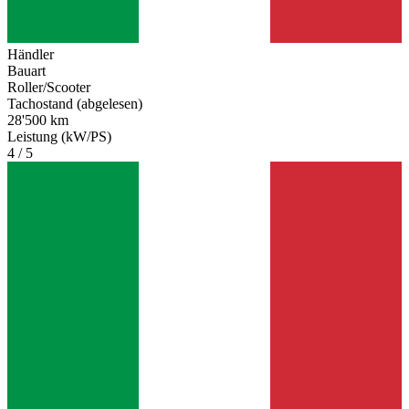
Händler
Bauart
Roller/Scooter
Tachostand (abgelesen)
28'500 km
Leistung (kW/PS)
4 / 5