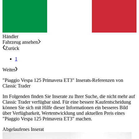
Händler
Fahrzeug ansehen
Zurück
1
Weiter
"Piaggio Vespa 125 Primavera ET3" Inserats-Referenzen von
Classic Trader
Im Folgenden finden Sie Inserate zu Ihrer Suche, die nicht mehr auf
Classic Trader verfügbar sind. Für eine bessere Kaufentscheidung
können Sie sich mit Hilfe dieser Informationen ein besseres Bild
über Verfügbarkeit, Wertentwicklung und aktuellen Preis eines
"Piaggio Vespa 125 Primavera ET3" machen.
Abgelaufenes Inserat