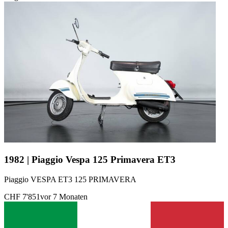
1982 | Piaggio Vespa 125 Primavera ET3
Piaggio VESPA ET3 125 PRIMAVERA
CHF 7'851
vor 7 Monaten