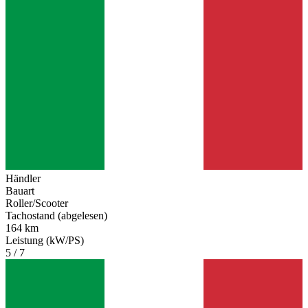
Händler
Bauart
Roller/Scooter
Tachostand (abgelesen)
164 km
Leistung (kW/PS)
5 / 7