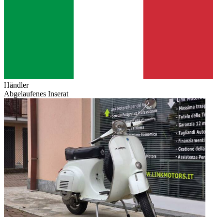
Händler
Abgelaufenes Inserat