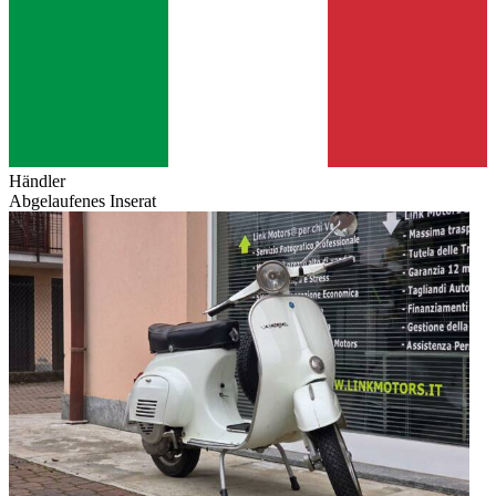
Händler
Abgelaufenes Inserat