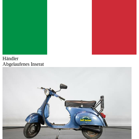
Händler
Abgelaufenes Inserat