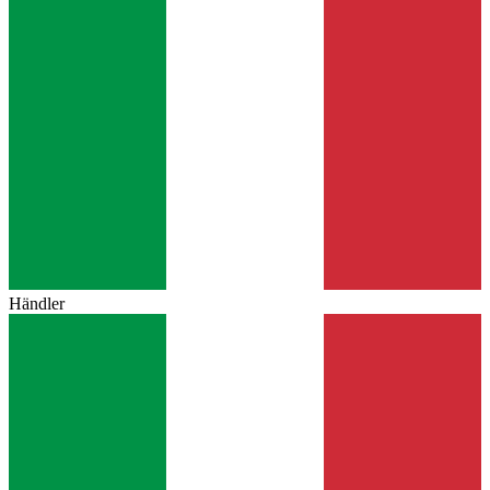
Händler