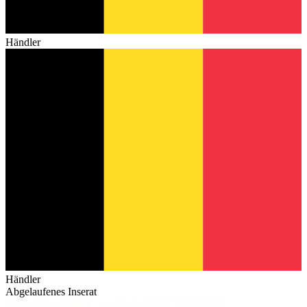
Händler
Händler
Abgelaufenes Inserat