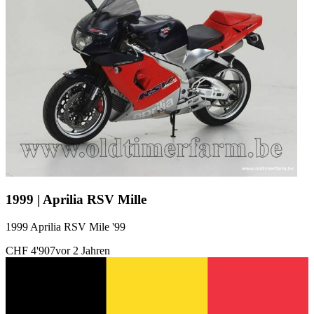
1999 | Aprilia RSV Mille
1999 Aprilia RSV Mile '99
CHF 4'907
vor 2 Jahren