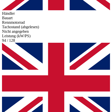
Händler
Bauart
Rennmotorrad
Tachostand (abgelesen)
Nicht angegeben
Leistung (kW/PS)
94 / 128