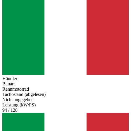
Händler
Bauart
Rennmotorrad
Tachostand (abgelesen)
Nicht angegeben
Leistung (kW/PS)
94 / 128