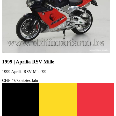
1999 | Aprilia RSV Mille
1999 Aprilia RSV Mile '99
CHF 4'673
letztes Jahr