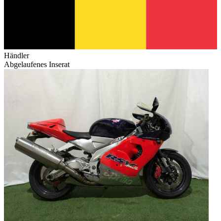
Händler
Abgelaufenes Inserat