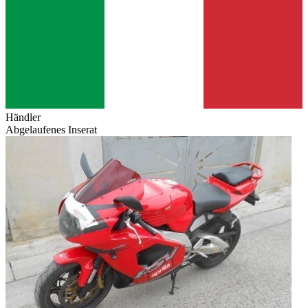
Händler
Abgelaufenes Inserat