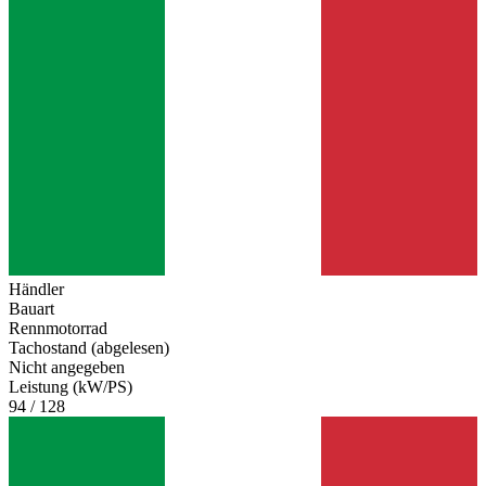
Händler
Bauart
Rennmotorrad
Tachostand (abgelesen)
Nicht angegeben
Leistung (kW/PS)
94 / 128