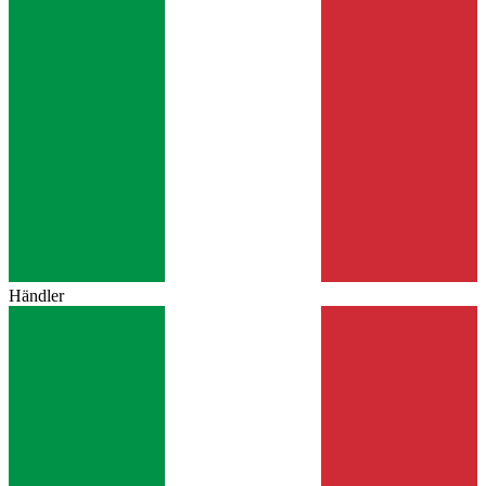
Händler