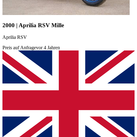
2000 | Aprilia RSV Mille
Aprilia RSV
Preis auf Anfrage
vor 4 Jahren