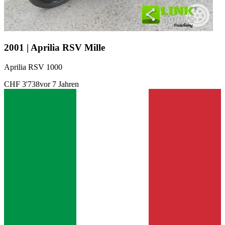
2001 | Aprilia RSV Mille
Aprilia RSV 1000
CHF 3'738
vor 7 Jahren