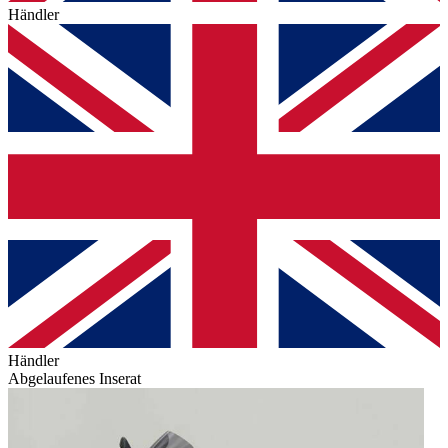
Händler
Händler
Abgelaufenes Inserat