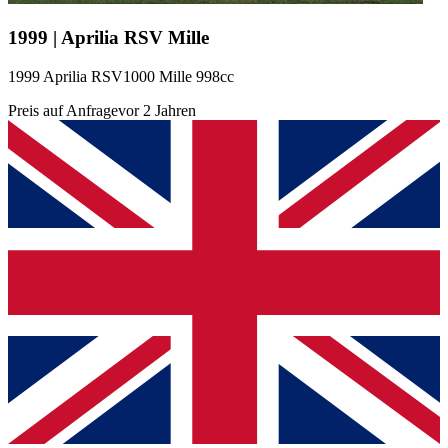
1999 | Aprilia RSV Mille
1999 Aprilia RSV1000 Mille 998cc
Preis auf Anfrage
vor 2 Jahren