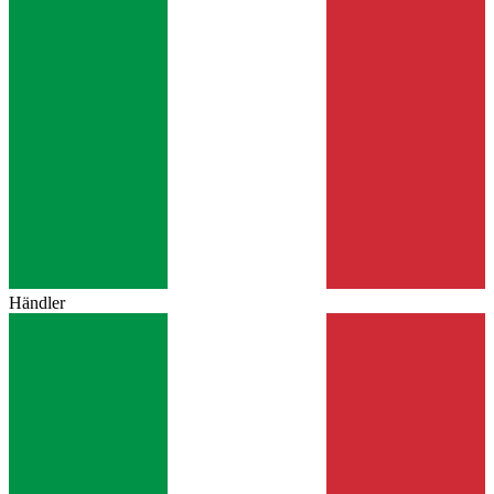
Händler