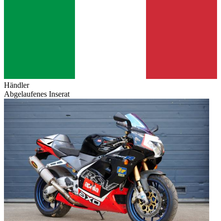
Händler
Abgelaufenes Inserat