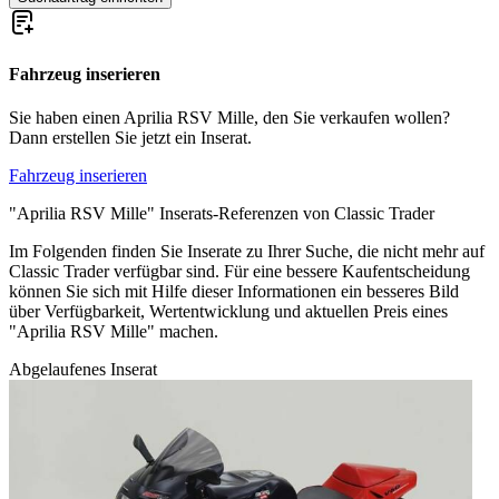
Fahrzeug inserieren
Sie haben einen Aprilia RSV Mille, den Sie verkaufen wollen?
Dann erstellen Sie jetzt ein Inserat.
Fahrzeug inserieren
"Aprilia RSV Mille" Inserats-Referenzen von Classic Trader
Im Folgenden finden Sie Inserate zu Ihrer Suche, die nicht mehr auf
Classic Trader verfügbar sind. Für eine bessere Kaufentscheidung
können Sie sich mit Hilfe dieser Informationen ein besseres Bild
über Verfügbarkeit, Wertentwicklung und aktuellen Preis eines
"Aprilia RSV Mille" machen.
Abgelaufenes Inserat