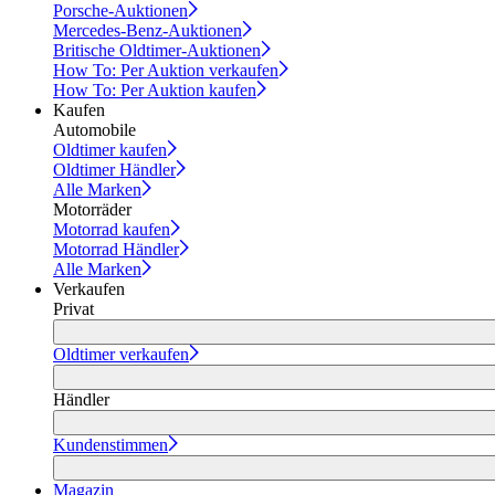
Porsche-Auktionen
Mercedes-Benz-Auktionen
Britische Oldtimer-Auktionen
How To: Per Auktion verkaufen
How To: Per Auktion kaufen
Kaufen
Automobile
Oldtimer kaufen
Oldtimer Händler
Alle Marken
Motorräder
Motorrad kaufen
Motorrad Händler
Alle Marken
Verkaufen
Privat
Oldtimer verkaufen
Händler
Kundenstimmen
Magazin