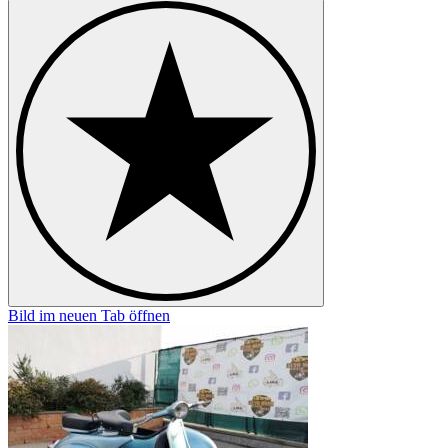
Bild im neuen Tab öffnen