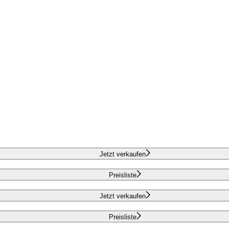
Jetzt verkaufen
Preisliste
Jetzt verkaufen
Preisliste