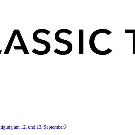
htigung am 12. und 13. September