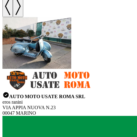
AUTO MOTO USATE ROMA SRL
eros ranini
VIA APPIA NUOVA N.23
00047 MARINO