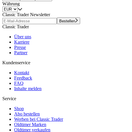
Währung
Classic Trader Newsletter
Bestellen
Classic Trader
Über uns
Karriere
Presse
Partner
Kundenservice
Kontakt
Feedback
FAQ
Inhalte melden
Service
Shop
Abo bestellen
Werben bei Classic Trader
Oldtimer Marken
Oldtimer verkaufen