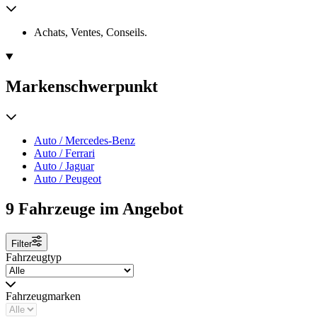
Achats, Ventes, Conseils.
Markenschwerpunkt
Auto / Mercedes-Benz
Auto / Ferrari
Auto / Jaguar
Auto / Peugeot
9 Fahrzeuge im Angebot
Filter
Fahrzeugtyp
Fahrzeugmarken