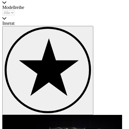
Modellreihe
Inserat