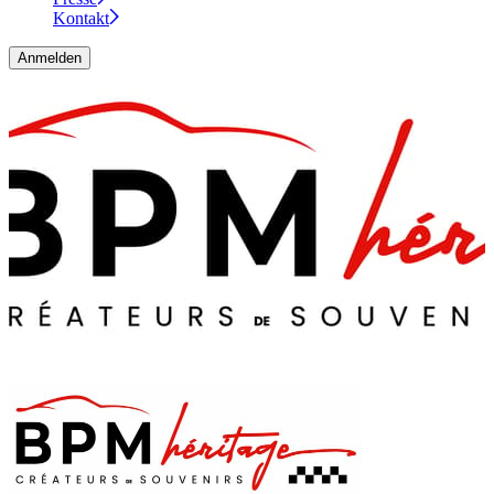
Kontakt
Anmelden