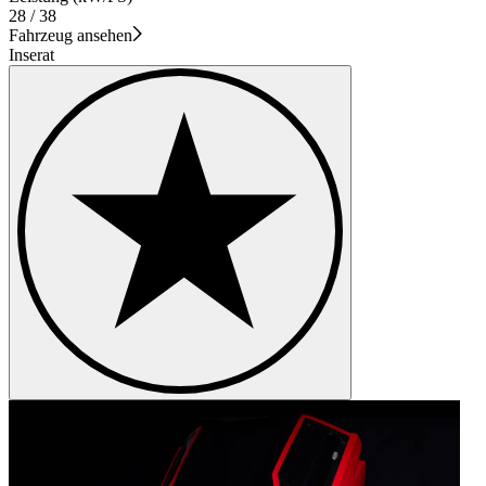
28 / 38
Fahrzeug ansehen
Inserat