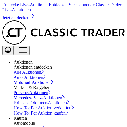
Entdecke Live-Auktionen
Entdecken Sie spannende Classic Trader
Live-Auktionen
Jetzt entdecken
Auktionen
Auktionen entdecken
Alle Auktionen
Auto-Auktionen
Motorrad-Auktionen
Marken & Ratgeber
Porsche-Auktionen
Mercedes-Benz-Auktionen
Britische Oldtimer-Auktionen
How To: Per Auktion verkaufen
How To: Per Auktion kaufen
Kaufen
Automobile