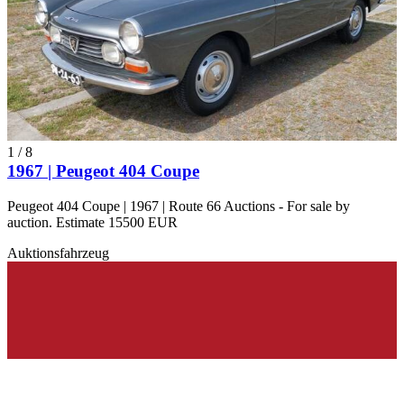
1
/
8
1967 | Peugeot 404 Coupe
Peugeot 404 Coupe | 1967 | Route 66 Auctions - For sale by
auction. Estimate 15500 EUR
Auktionsfahrzeug