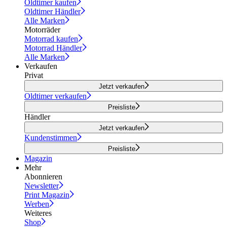
Oldtimer kaufen
Oldtimer Händler
Alle Marken
Motorräder
Motorrad kaufen
Motorrad Händler
Alle Marken
Verkaufen
Privat
Jetzt verkaufen
Oldtimer verkaufen
Preisliste
Händler
Jetzt verkaufen
Kundenstimmen
Preisliste
Magazin
Mehr
Abonnieren
Newsletter
Print Magazin
Werben
Weiteres
Shop