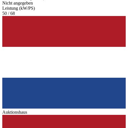
Nicht angegeben
Leistung (kW/PS)
50 / 68
Auktionshaus