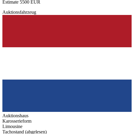
Estimate 5500 EUR
Auktionsfahrzeug
Auktionshaus
Karosserieform
Limousine
Tachostand (abgelesen)