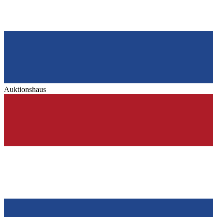
Auktionshaus