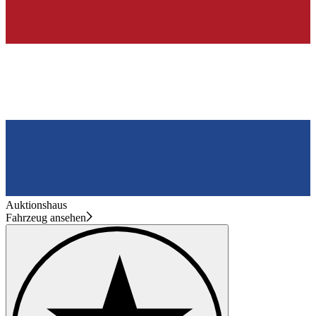
Auktionshaus
Fahrzeug ansehen