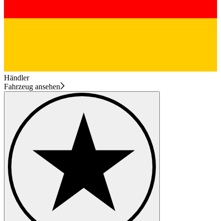
Händler
Fahrzeug ansehen