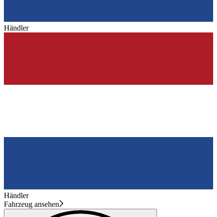
Händler
Händler
Fahrzeug ansehen