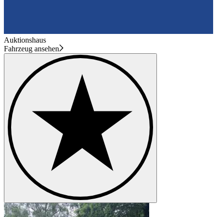
Auktionshaus
Fahrzeug ansehen