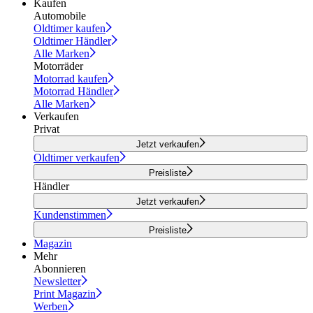
Kaufen
Automobile
Oldtimer kaufen
Oldtimer Händler
Alle Marken
Motorräder
Motorrad kaufen
Motorrad Händler
Alle Marken
Verkaufen
Privat
Jetzt verkaufen
Oldtimer verkaufen
Preisliste
Händler
Jetzt verkaufen
Kundenstimmen
Preisliste
Magazin
Mehr
Abonnieren
Newsletter
Print Magazin
Werben