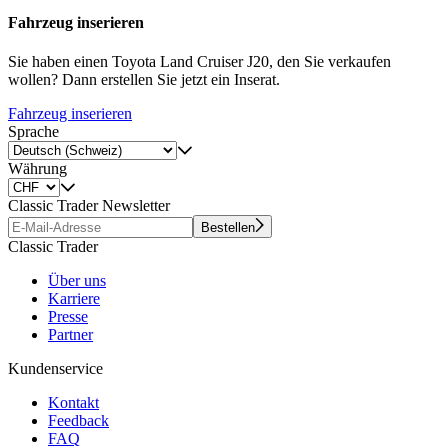
Fahrzeug inserieren
Sie haben einen Toyota Land Cruiser J20, den Sie verkaufen
wollen? Dann erstellen Sie jetzt ein Inserat.
Fahrzeug inserieren
Sprache
Währung
Classic Trader Newsletter
Bestellen
Classic Trader
Über uns
Karriere
Presse
Partner
Kundenservice
Kontakt
Feedback
FAQ