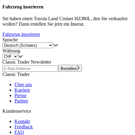
Fahrzeug inserieren
Sie haben einen Toyota Land Cruiser HZJ80L, den Sie verkaufen
wollen? Dann erstellen Sie jetzt ein Inserat.
Fahrzeug inserieren
Sprache
Währung
Classic Trader Newsletter
Bestellen
Classic Trader
Über uns
Karriere
Presse
Partner
Kundenservice
Kontakt
Feedback
FAQ