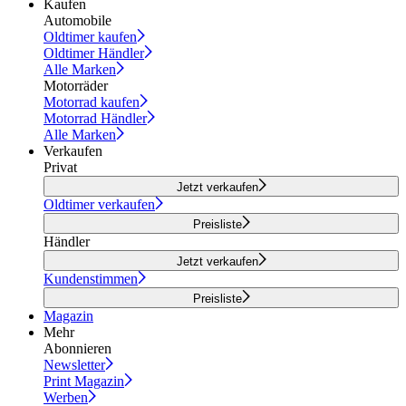
Kaufen
Automobile
Oldtimer kaufen
Oldtimer Händler
Alle Marken
Motorräder
Motorrad kaufen
Motorrad Händler
Alle Marken
Verkaufen
Privat
Jetzt verkaufen
Oldtimer verkaufen
Preisliste
Händler
Jetzt verkaufen
Kundenstimmen
Preisliste
Magazin
Mehr
Abonnieren
Newsletter
Print Magazin
Werben