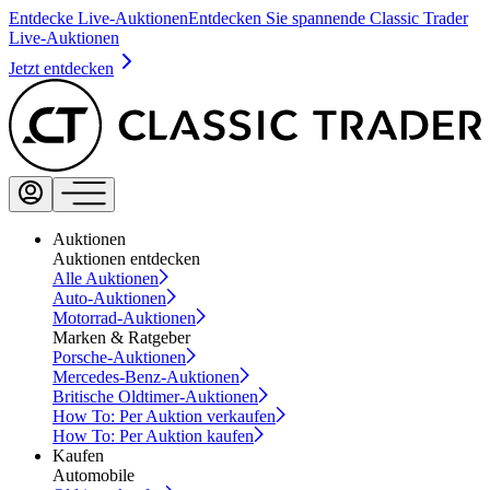
Entdecke Live-Auktionen
Entdecken Sie spannende Classic Trader
Live-Auktionen
Jetzt entdecken
Auktionen
Auktionen entdecken
Alle Auktionen
Auto-Auktionen
Motorrad-Auktionen
Marken & Ratgeber
Porsche-Auktionen
Mercedes-Benz-Auktionen
Britische Oldtimer-Auktionen
How To: Per Auktion verkaufen
How To: Per Auktion kaufen
Kaufen
Automobile