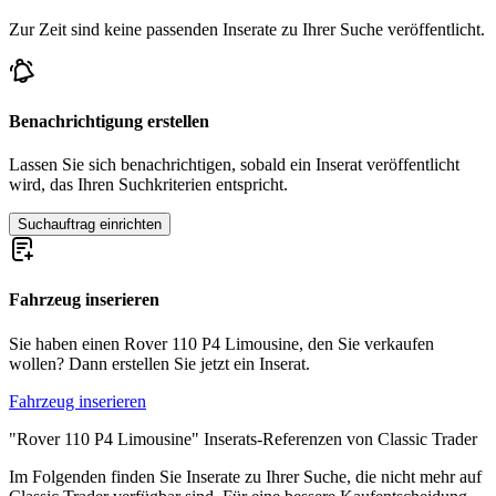
Zur Zeit sind keine passenden Inserate zu Ihrer Suche veröffentlicht.
Benachrichtigung erstellen
Lassen Sie sich benachrichtigen, sobald ein Inserat veröffentlicht
wird, das Ihren Suchkriterien entspricht.
Suchauftrag einrichten
Fahrzeug inserieren
Sie haben einen Rover 110 P4 Limousine, den Sie verkaufen
wollen? Dann erstellen Sie jetzt ein Inserat.
Fahrzeug inserieren
"Rover 110 P4 Limousine" Inserats-Referenzen von Classic Trader
Im Folgenden finden Sie Inserate zu Ihrer Suche, die nicht mehr auf