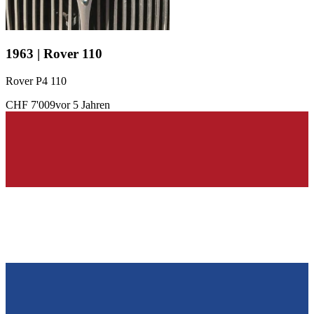
1963 | Rover 110
Rover P4 110
CHF 7'009
vor 5 Jahren