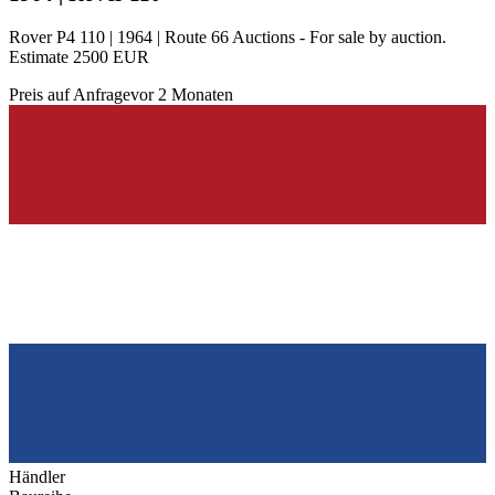
Rover P4 110 | 1964 | Route 66 Auctions - For sale by auction.
Estimate 2500 EUR
Preis auf Anfrage
vor 2 Monaten
Händler