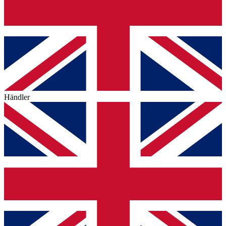
Händler