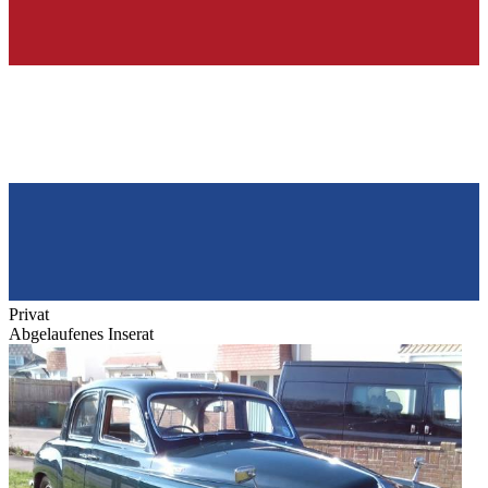
Privat
Abgelaufenes Inserat