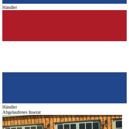
Händler
Händler
Abgelaufenes Inserat