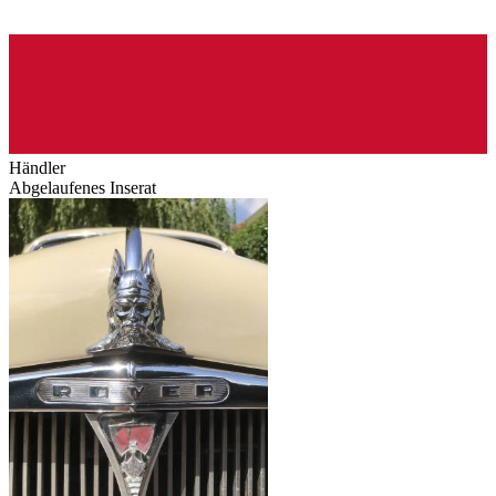
Händler
Abgelaufenes Inserat