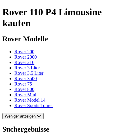
Rover 110 P4 Limousine
kaufen
Rover Modelle
Rover 200
Rover 2000
Rover 216
Rover 3 Liter
Rover 3,5 Liter
Rover 3500
Rover 75
Rover 800
Rover Mini
Rover Model 14
Rover Sports Tourer
Weniger anzeigen
Suchergebnisse