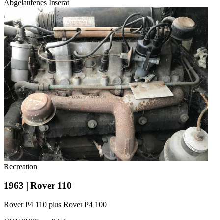
Abgelaufenes Inserat
Recreation
1963 | Rover 110
Rover P4 110 plus Rover P4 100