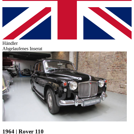
Händler
Abgelaufenes Inserat
1964 | Rover 110