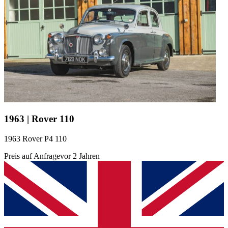
1963 | Rover 110
1963 Rover P4 110
Preis auf Anfrage
vor 2 Jahren