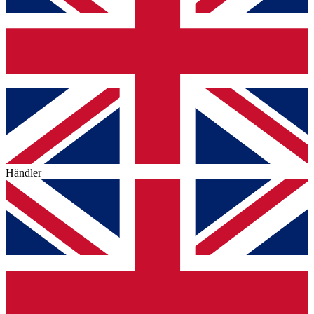
Händler