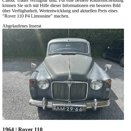
Classic Trader verfügbar sind. Für eine bessere Kaufentscheidung
können Sie sich mit Hilfe dieser Informationen ein besseres Bild
über Verfügbarkeit, Wertentwicklung und aktuellen Preis eines
"Rover 110 P4 Limousine" machen.
Abgelaufenes Inserat
1964 | Rover 110