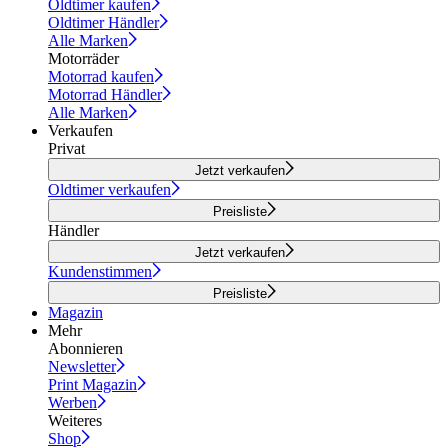
Oldtimer kaufen
Oldtimer Händler
Alle Marken
Motorräder
Motorrad kaufen
Motorrad Händler
Alle Marken
Verkaufen
Privat
Jetzt verkaufen
Oldtimer verkaufen
Preisliste
Händler
Jetzt verkaufen
Kundenstimmen
Preisliste
Magazin
Mehr
Abonnieren
Newsletter
Print Magazin
Werben
Weiteres
Shop