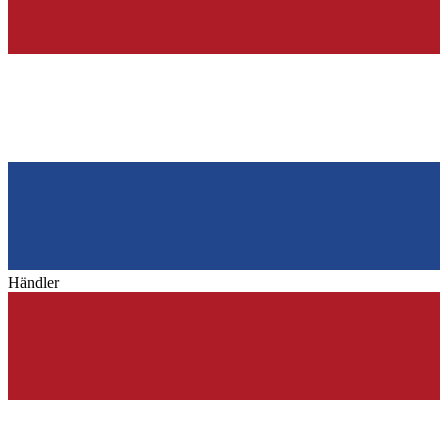
Händler