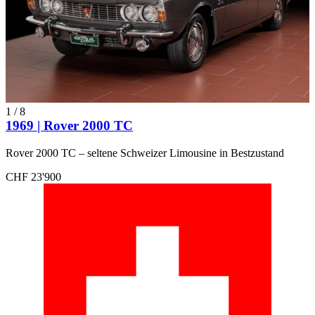
1
/
8
1969 | Rover 2000 TC
Rover 2000 TC – seltene Schweizer Limousine in Bestzustand
CHF 23'900