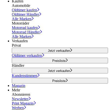
Kaufen
Automobile
Oldtimer kaufen
Oldtimer Händler
Alle Marken
Motorräder
Motorrad kaufen
Motorrad Händler
Alle Marken
Verkaufen
Privat
Jetzt verkaufen
Oldtimer verkaufen
Preisliste
Händler
Jetzt verkaufen
Kundenstimmen
Preisliste
Magazin
Mehr
Abonnieren
Newsletter
Print Magazin
Werben