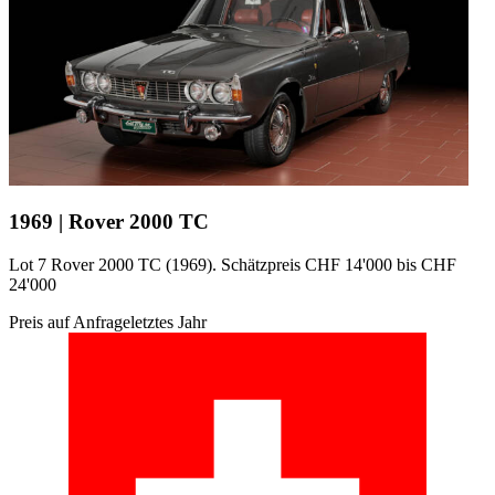
1969 | Rover 2000 TC
Lot 7 Rover 2000 TC (1969). Schätzpreis CHF 14'000 bis CHF
24'000
Preis auf Anfrage
letztes Jahr