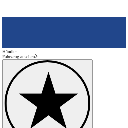
Händler
Fahrzeug ansehen