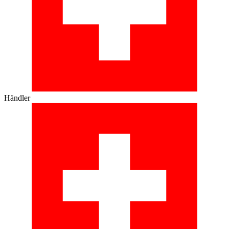
Händler