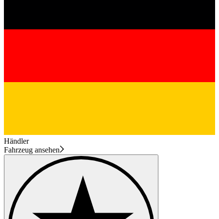
Händler
Fahrzeug ansehen