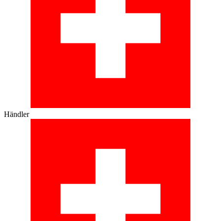
Händler