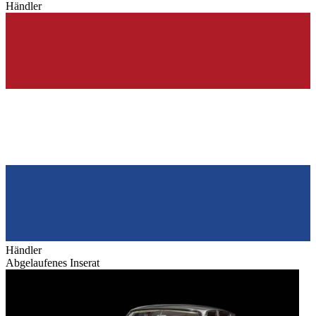
Händler
Händler
Abgelaufenes Inserat