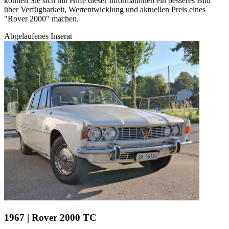
können Sie sich mit Hilfe dieser Informationen ein besseres Bild
über Verfügbarkeit, Wertentwicklung und aktuellen Preis eines
"Rover 2000" machen.
Abgelaufenes Inserat
1967 | Rover 2000 TC