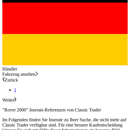
Händler
Fahrzeug ansehen
Zurück
1
Weiter
"Rover 2000" Inserats-Referenzen von Classic Trader
Im Folgenden finden Sie Inserate zu Ihrer Suche, die nicht mehr auf
Classic Trader verfügbar sind. Für eine bessere Kaufentscheidung