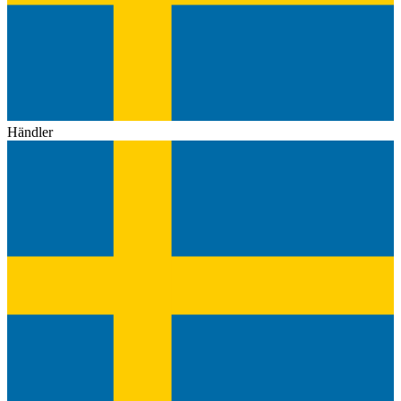
Händler