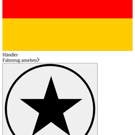
Händler
Fahrzeug ansehen