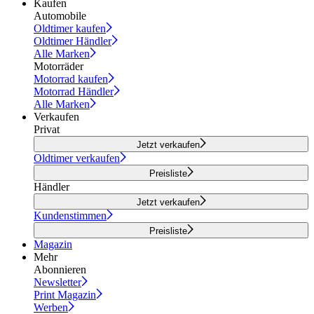
Kaufen
Automobile
Oldtimer kaufen
Oldtimer Händler
Alle Marken
Motorräder
Motorrad kaufen
Motorrad Händler
Alle Marken
Verkaufen
Privat
Jetzt verkaufen
Oldtimer verkaufen
Preisliste
Händler
Jetzt verkaufen
Kundenstimmen
Preisliste
Magazin
Mehr
Abonnieren
Newsletter
Print Magazin
Werben