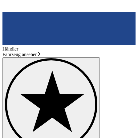
Händler
Fahrzeug ansehen