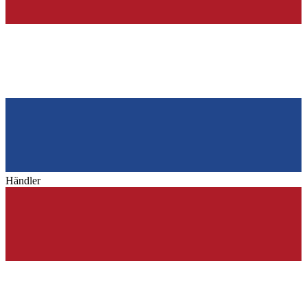
Händler