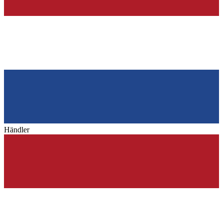
Händler