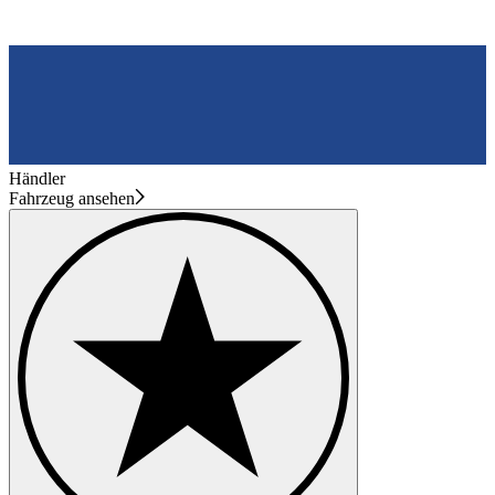
Händler
Fahrzeug ansehen