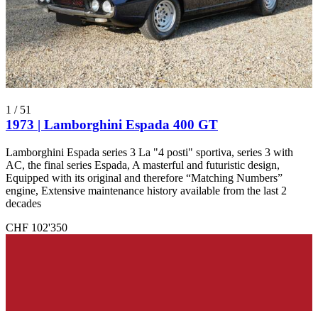
1
/
51
1973 | Lamborghini Espada 400 GT
Lamborghini Espada series 3 La "4 posti" sportiva, series 3 with
AC, the final series Espada, A masterful and futuristic design,
Equipped with its original and therefore “Matching Numbers”
engine, Extensive maintenance history available from the last 2
decades
CHF 102'350