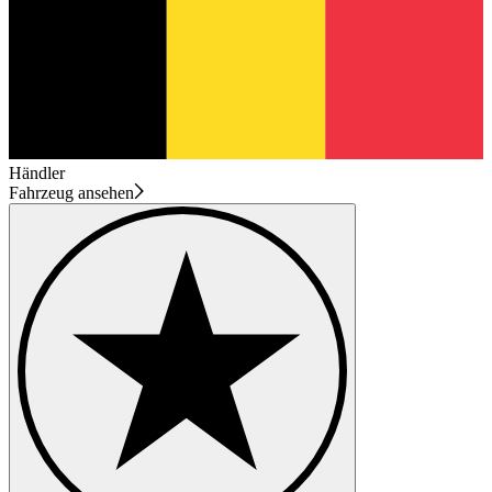
Händler
Fahrzeug ansehen