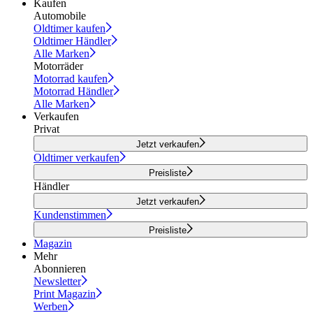
Kaufen
Automobile
Oldtimer kaufen
Oldtimer Händler
Alle Marken
Motorräder
Motorrad kaufen
Motorrad Händler
Alle Marken
Verkaufen
Privat
Jetzt verkaufen
Oldtimer verkaufen
Preisliste
Händler
Jetzt verkaufen
Kundenstimmen
Preisliste
Magazin
Mehr
Abonnieren
Newsletter
Print Magazin
Werben