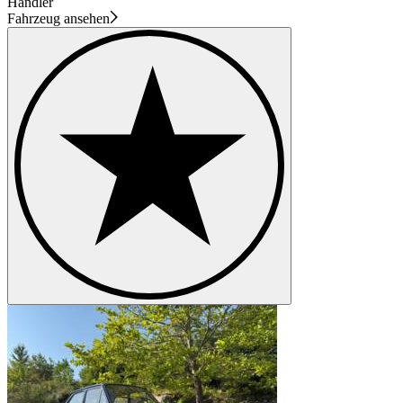
Händler
Fahrzeug ansehen