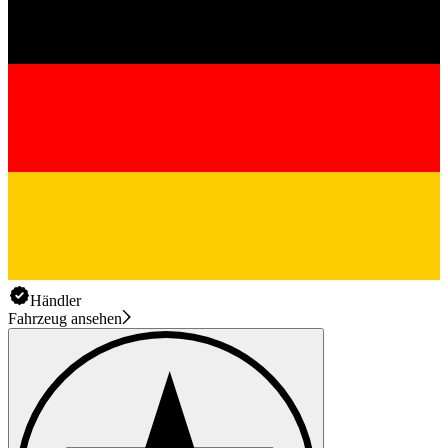
Händler
Fahrzeug ansehen