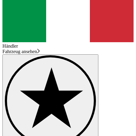
Händler
Fahrzeug ansehen