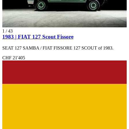
1
/
43
1983 | FIAT 127 Scout Fissore
SEAT 127 SAMBA / FIAT FISSORE 127 SCOUT of 1983.
CHF 21'405