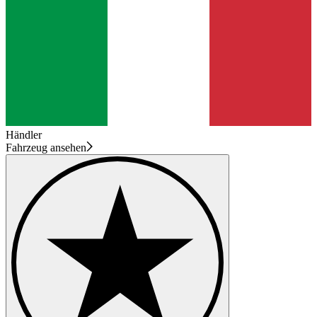
Händler
Fahrzeug ansehen