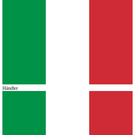
Händler