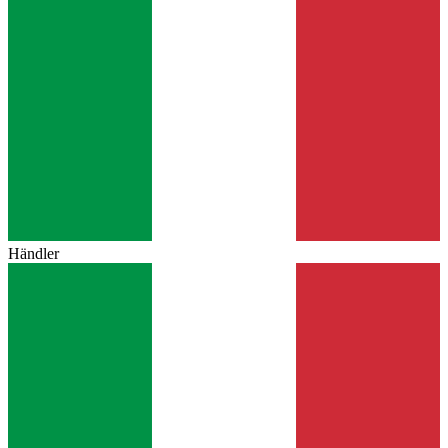
Händler