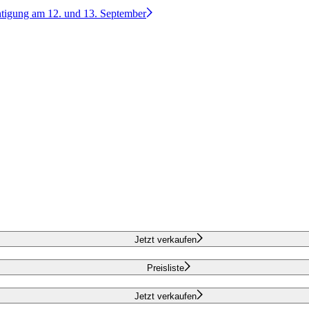
htigung am 12. und 13. September
Jetzt verkaufen
Preisliste
Jetzt verkaufen