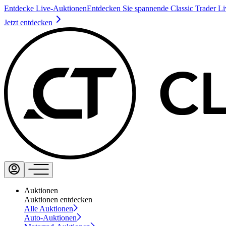
Entdecke Live-Auktionen
Entdecken Sie spannende Classic Trader L
Jetzt entdecken
Auktionen
Auktionen entdecken
Alle Auktionen
Auto-Auktionen