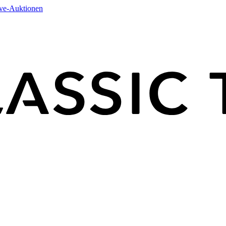
ive-Auktionen