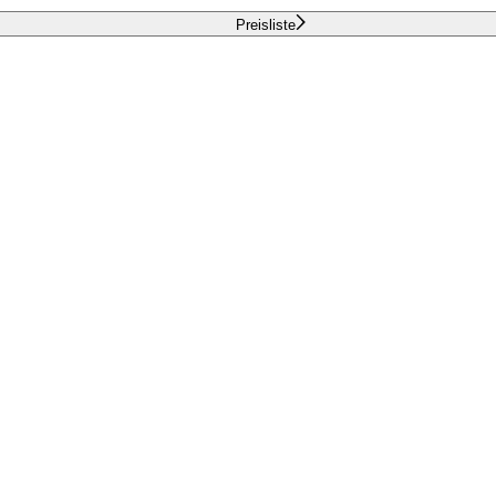
Preisliste