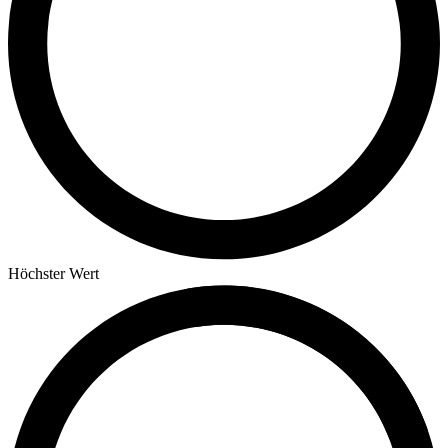
Höchster Wert