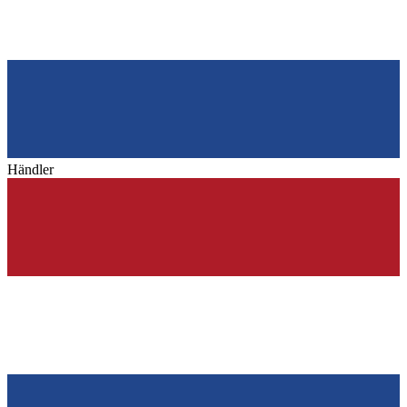
Händler