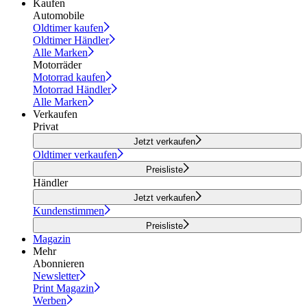
Kaufen
Automobile
Oldtimer kaufen
Oldtimer Händler
Alle Marken
Motorräder
Motorrad kaufen
Motorrad Händler
Alle Marken
Verkaufen
Privat
Jetzt verkaufen
Oldtimer verkaufen
Preisliste
Händler
Jetzt verkaufen
Kundenstimmen
Preisliste
Magazin
Mehr
Abonnieren
Newsletter
Print Magazin
Werben