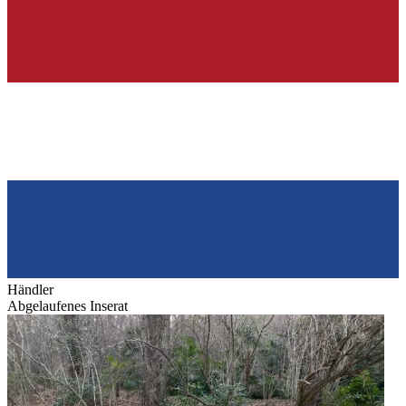
Händler
Abgelaufenes Inserat