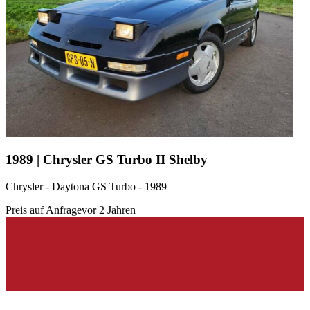
1989 | Chrysler GS Turbo II Shelby
Chrysler - Daytona GS Turbo - 1989
Preis auf Anfrage
vor 2 Jahren