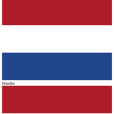
Händler