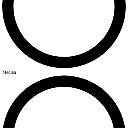
Median