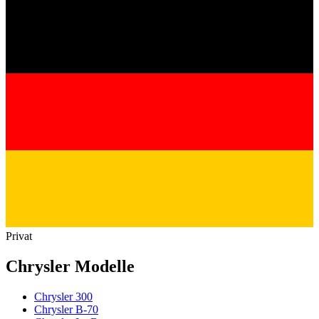
Privat
Chrysler Modelle
Chrysler 300
Chrysler B-70