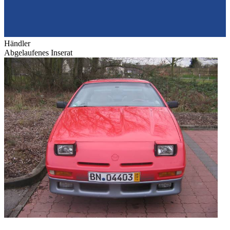
Händler
Abgelaufenes Inserat