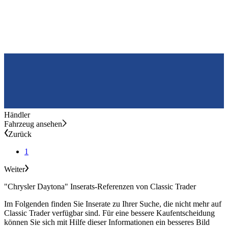
Händler
Fahrzeug ansehen
Zurück
1
Weiter
"Chrysler Daytona" Inserats-Referenzen von Classic Trader
Im Folgenden finden Sie Inserate zu Ihrer Suche, die nicht mehr auf
Classic Trader verfügbar sind. Für eine bessere Kaufentscheidung
können Sie sich mit Hilfe dieser Informationen ein besseres Bild