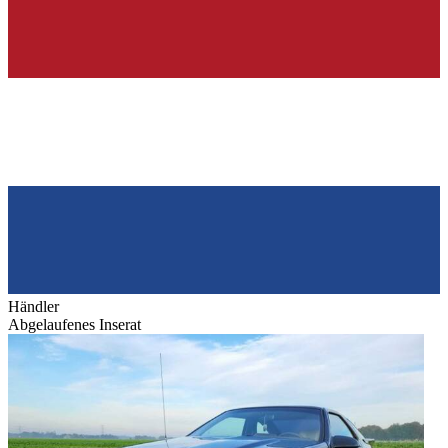
Händler
Abgelaufenes Inserat