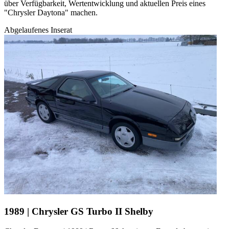
über Verfügbarkeit, Wertentwicklung und aktuellen Preis eines
"Chrysler Daytona" machen.
Abgelaufenes Inserat
1989 | Chrysler GS Turbo II Shelby