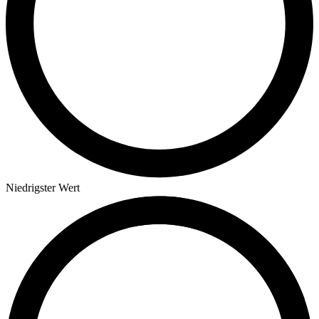
Niedrigster Wert