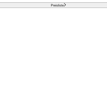
Preisliste