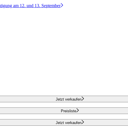
htigung am 12. und 13. September
Jetzt verkaufen
Preisliste
Jetzt verkaufen