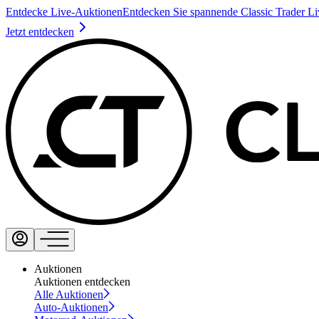
Entdecke Live-Auktionen
Entdecken Sie spannende Classic Trader L
Jetzt entdecken
Auktionen
Auktionen entdecken
Alle Auktionen
Auto-Auktionen