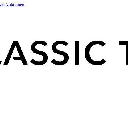
ive-Auktionen