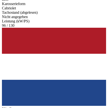
Karosserieform
Cabriolet
Tachostand (abgelesen)
Nicht angegeben
Leistung (kW/PS)
96 / 130