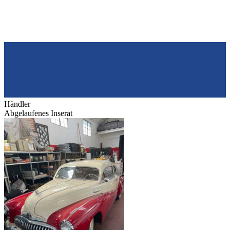
Händler
Abgelaufenes Inserat