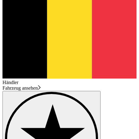
Händler
Fahrzeug ansehen