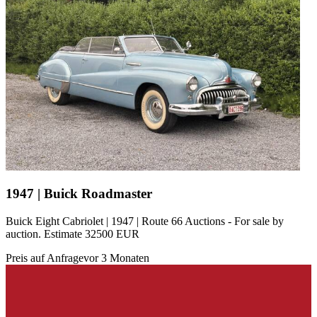
1947 | Buick Roadmaster
Buick Eight Cabriolet | 1947 | Route 66 Auctions - For sale by
auction. Estimate 32500 EUR
Preis auf Anfrage
vor 3 Monaten