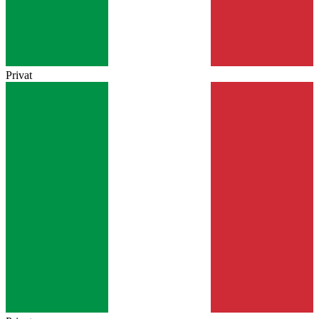
Privat