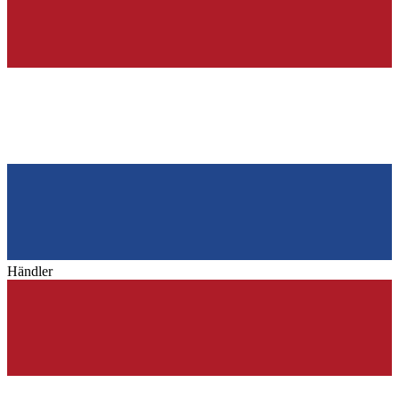
Händler