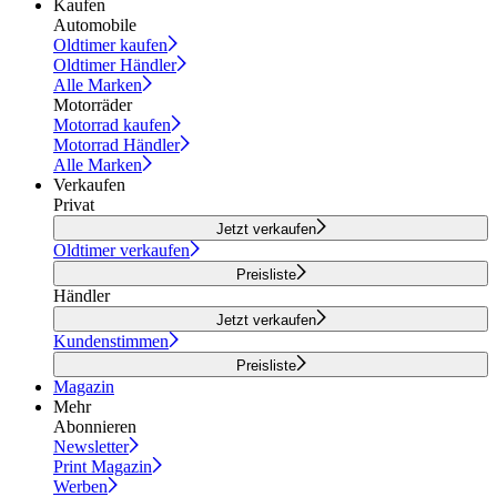
Kaufen
Automobile
Oldtimer kaufen
Oldtimer Händler
Alle Marken
Motorräder
Motorrad kaufen
Motorrad Händler
Alle Marken
Verkaufen
Privat
Jetzt verkaufen
Oldtimer verkaufen
Preisliste
Händler
Jetzt verkaufen
Kundenstimmen
Preisliste
Magazin
Mehr
Abonnieren
Newsletter
Print Magazin
Werben