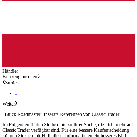
Händler
Fahrzeug ansehen
Zurück
1
Weiter
"Buick Roadmaster" Inserats-Referenzen von Classic Trader
Im Folgenden finden Sie Inserate zu Ihrer Suche, die nicht mehr auf
Classic Trader verfügbar sind. Für eine bessere Kaufentscheidung
können Sie sich mit Hilfe dieser Informationen ein besseres Bild