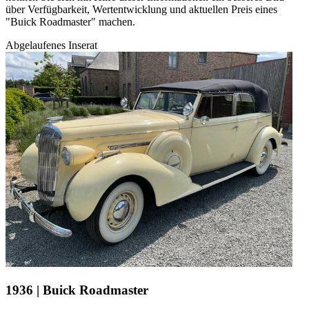
über Verfügbarkeit, Wertentwicklung und aktuellen Preis eines
"Buick Roadmaster" machen.
Abgelaufenes Inserat
1936 | Buick Roadmaster