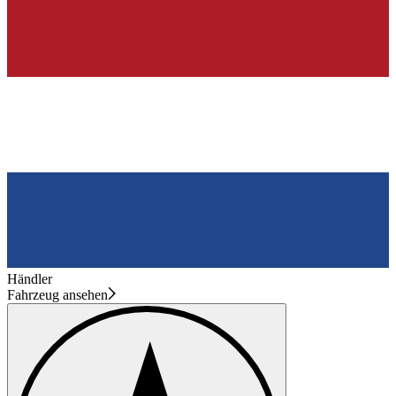
Händler
Fahrzeug ansehen