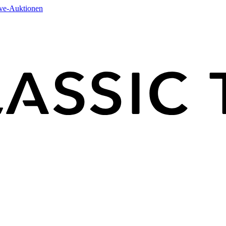
ive-Auktionen