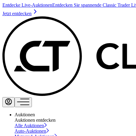
Entdecke Live-Auktionen
Entdecken Sie spannende Classic Trader L
Jetzt entdecken
Auktionen
Auktionen entdecken
Alle Auktionen
Auto-Auktionen