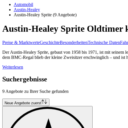
Automobil
Austin-Healey
Austin-Healey Sprite
(9 Angebote)
Austin-Healey Sprite Oldtimer 
Preise & Marktwerte
Geschichte
Besonderheiten
Technische Daten
Fahr
Der Austin-Healey Sprite, gebaut von 1958 bis 1971, ist mit seinem 
dem BMC-Regal blieb der kleine Zweisitzer erschwinglich – und ist h
Weiterlesen
Suchergebnisse
9 Angebote zu Ihrer Suche gefunden
Neue Angebote zuerst