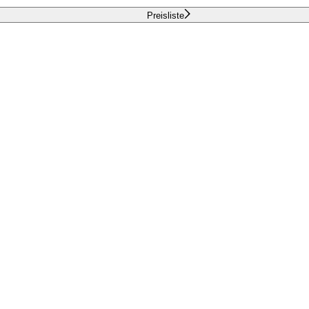
Preisliste