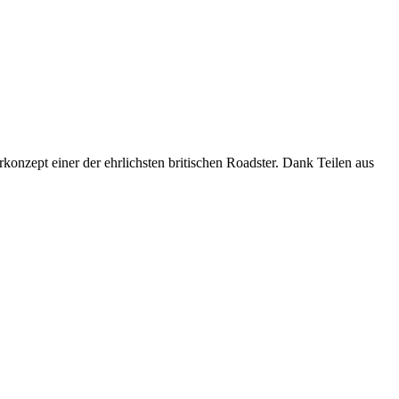
onzept einer der ehrlichsten britischen Roadster. Dank Teilen aus