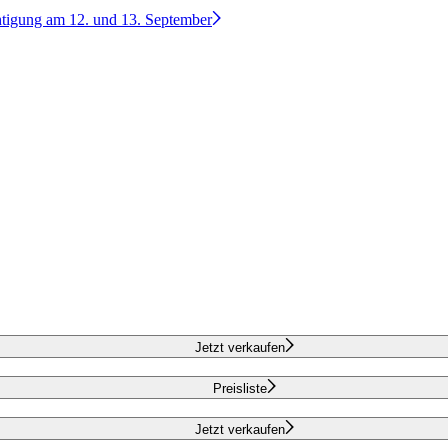
htigung am 12. und 13. September
Jetzt verkaufen
Preisliste
Jetzt verkaufen