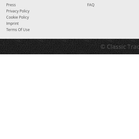
Press
FAQ
Privacy Policy
Cookie Policy
Imprint
Terms Of Use