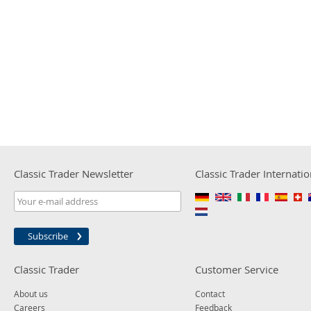
Classic Trader Newsletter
Classic Trader Internatio
Subscribe
Classic Trader
Customer Service
About us
Contact
Careers
Feedback