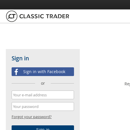
Sign in
Sign in with Facebook
or
Re
Forgot your password?
Sign in