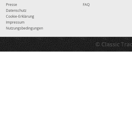
Presse
FAQ
Datenschutz
Cookie-Erklärung
Impressum
Nutzungsbedingungen