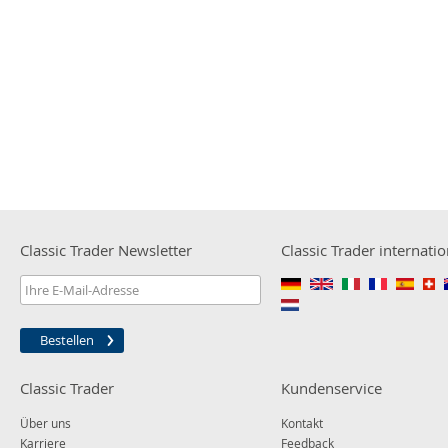
Classic Trader Newsletter
Classic Trader internatio
Bestellen
Classic Trader
Kundenservice
Über uns
Kontakt
Karriere
Feedback