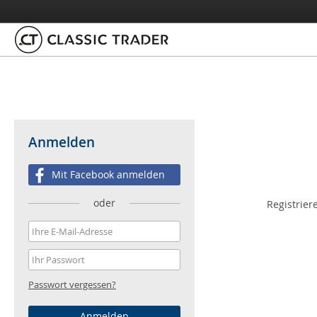
Anmelden
Mit Facebook anmelden
oder
Registrier
Passwort vergessen?
Anmelden