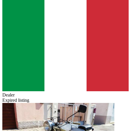
Dealer
Expired listing