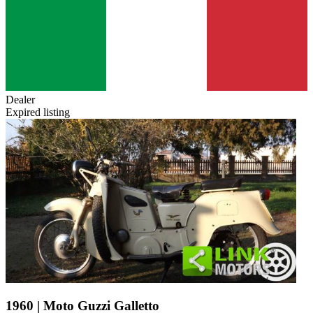
Dealer
Expired listing
1960 | Moto Guzzi Galletto