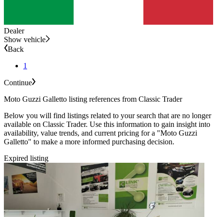
Dealer
Show vehicle
Back
1
Continue
Moto Guzzi Galletto listing references from Classic Trader
Below you will find listings related to your search that are no longer
available on Classic Trader. Use this information to gain insight into
availability, value trends, and current pricing for a "Moto Guzzi
Galletto" to make a more informed purchasing decision.
Expired listing