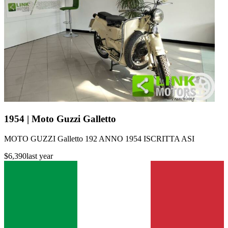
1954 | Moto Guzzi Galletto
MOTO GUZZI Galletto 192 ANNO 1954 ISCRITTA ASI
$6,390
last year