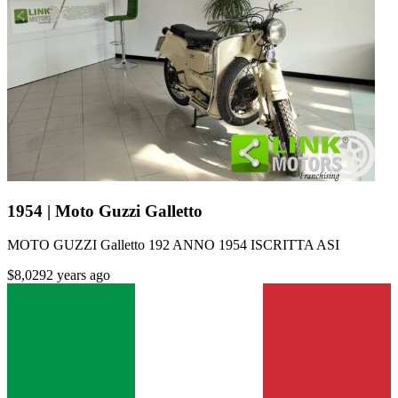
1954 | Moto Guzzi Galletto
MOTO GUZZI Galletto 192 ANNO 1954 ISCRITTA ASI
$8,029
2 years ago