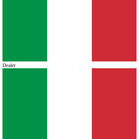
Dealer