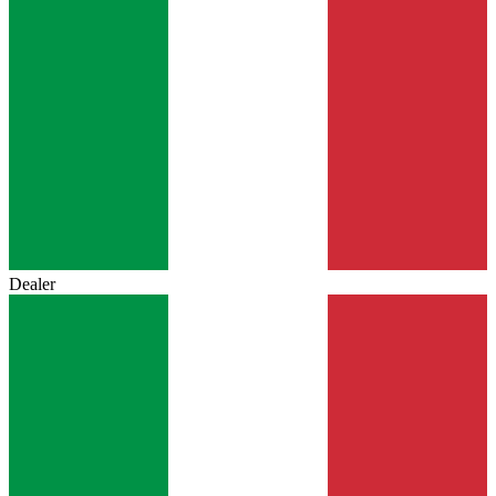
Dealer