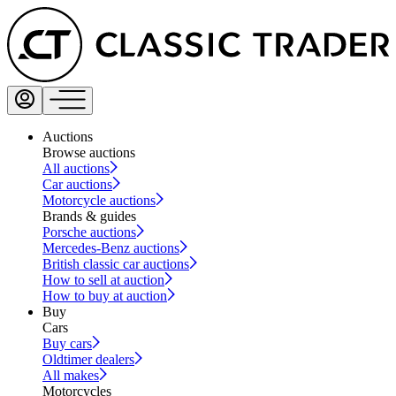
Auctions
Browse auctions
All auctions
Car auctions
Motorcycle auctions
Brands & guides
Porsche auctions
Mercedes-Benz auctions
British classic car auctions
How to sell at auction
How to buy at auction
Buy
Cars
Buy cars
Oldtimer dealers
All makes
Motorcycles