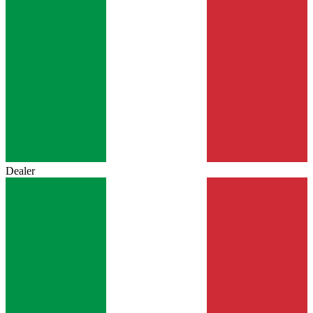
Dealer