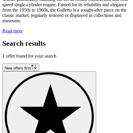
speed single-cylinder engine. Famed for its reliability and elegance
from the 1950s to 1960s, the Galletto is a sought-after piece on the
classic market, regularly restored or displayed in collections and
museums.
Read more
Search results
1 offer found for your search
New offers first