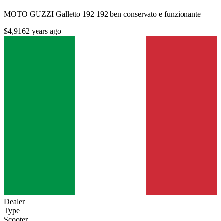
MOTO GUZZI Galletto 192 192 ben conservato e funzionante
$4,916
2 years ago
Dealer
Type
Scooter