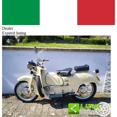
Dealer
Expired listing