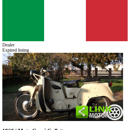
Dealer
Expired listing