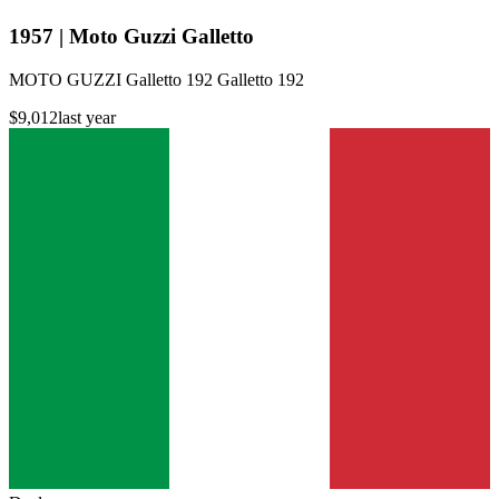
1957 | Moto Guzzi Galletto
MOTO GUZZI Galletto 192 Galletto 192
$9,012
last year