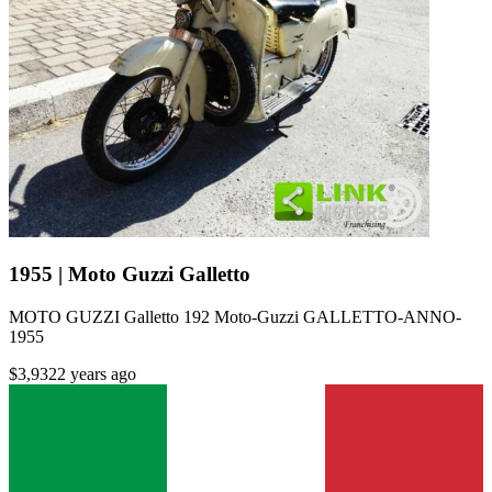
1955 | Moto Guzzi Galletto
MOTO GUZZI Galletto 192 Moto-Guzzi GALLETTO-ANNO-
1955
$3,932
2 years ago