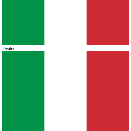
Dealer