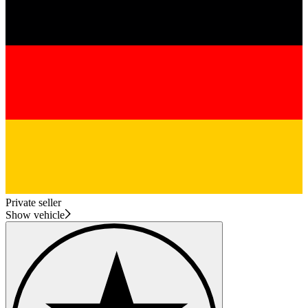
Private seller
Show vehicle