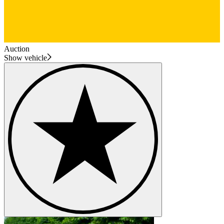
Auction
Show vehicle