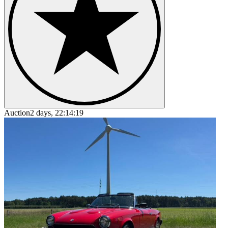
Auction
2 days, 22:14:19