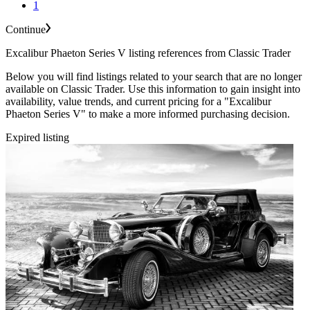
1
Continue
Excalibur Phaeton Series V listing references from Classic Trader
Below you will find listings related to your search that are no longer
available on Classic Trader. Use this information to gain insight into
availability, value trends, and current pricing for a "Excalibur
Phaeton Series V" to make a more informed purchasing decision.
Expired listing