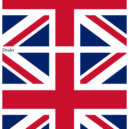
Dealer