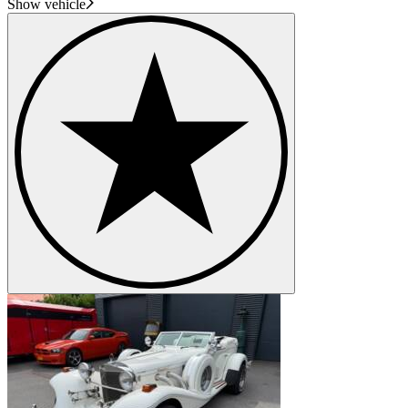
Show vehicle