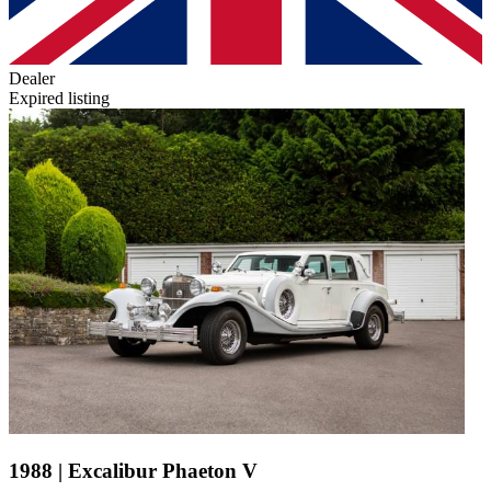
Dealer
Expired listing
1988 | Excalibur Phaeton V