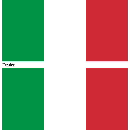
Dealer