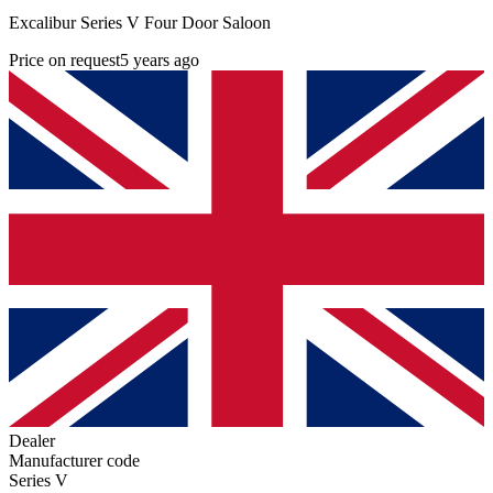
Excalibur Series V Four Door Saloon
Price on request
5 years ago
Dealer
Manufacturer code
Series V