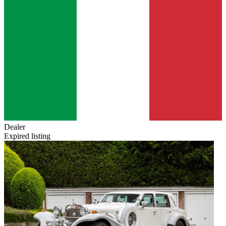
Dealer
Expired listing