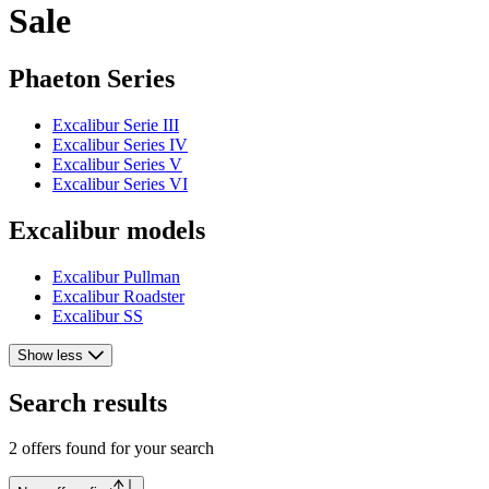
Sale
Phaeton Series
Excalibur Serie III
Excalibur Series IV
Excalibur Series V
Excalibur Series VI
Excalibur models
Excalibur Pullman
Excalibur Roadster
Excalibur SS
Show less
Search results
2 offers found for your search