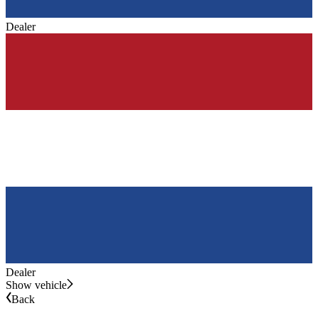
Dealer
Dealer
Show vehicle
Back