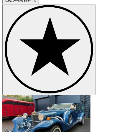
New offers first