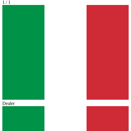
1 / 1
Dealer