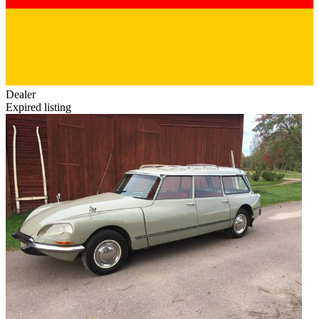
Dealer
Expired listing