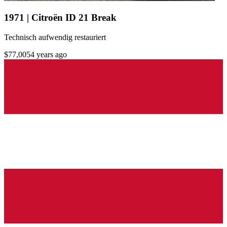
1971 | Citroën ID 21 Break
Technisch aufwendig restauriert
$77,005
4 years ago