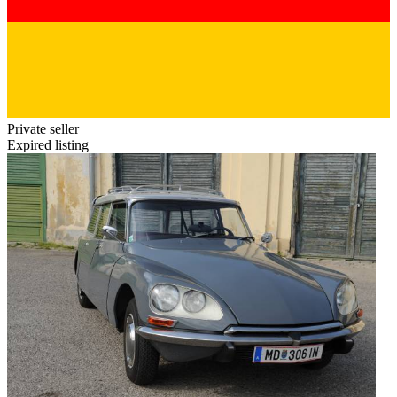
Private seller
Expired listing