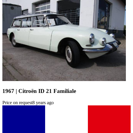
1967 | Citroën ID 21 Familiale
Price on request
8 years ago