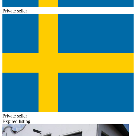
Private seller
Private seller
Expired listing