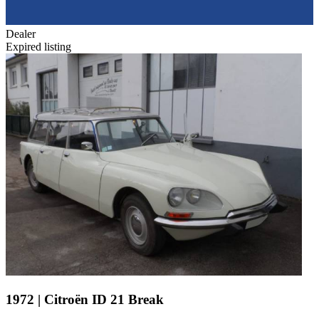
Dealer
Expired listing
1972 | Citroën ID 21 Break