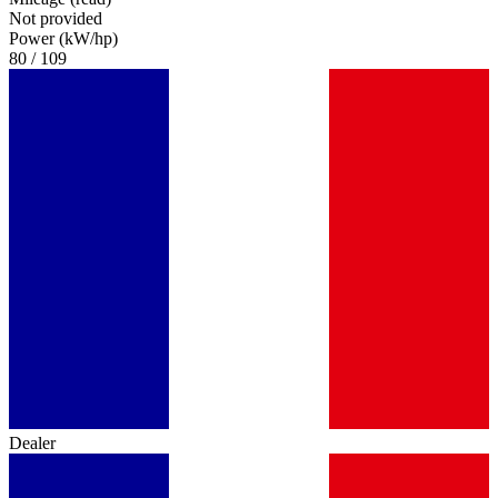
Not provided
Power (kW/hp)
80 / 109
Dealer