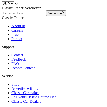
Classic Trader Newsletter
Subscribe
Classic Trader
About us
Careers
Press
Partner
Support
Contact
Feedback
FAQ
Report Content
Service
Shop
Advertise with us
Classic Car makes
Sell Your Classic Car for Free
Classic Car Dealers