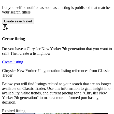
Chrysler Wimbledon
Chrysler Windsor
Let yourself be notified as soon as a listing is published that matches
your search filters.
Create search alert
Create listing
Do you have a Chrysler New Yorker 7th generation that you want to
sell? Then create a listing now.
Create listing
Chrysler New Yorker 7th generation listing references from Classic
Trader
Below you will find listings related to your search that are no longer
available on Classic Trader. Use this information to gain insight into
availability, value trends, and current pricing for a "Chrysler New
Yorker 7th generation" to make a more informed purchasing
decision.
Expired listing