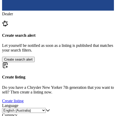
Dealer
Create search alert
Let yourself be notified as soon as a listing is published that matches
your search filters.
Create search alert
Create listing
Do you have a Chrysler New Yorker 7th generation that you want to
sell? Then create a listing now.
Create listing
Language
Currency