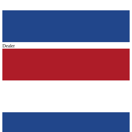
Dealer