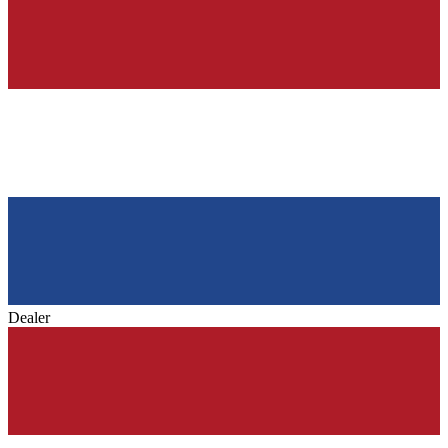
Dealer