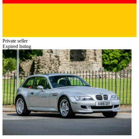
Private seller
Expired listing