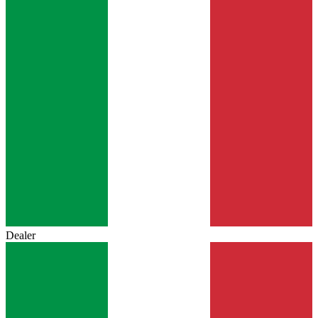
Dealer