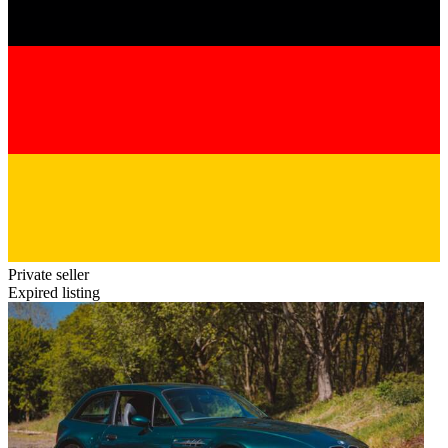
Private seller
Expired listing