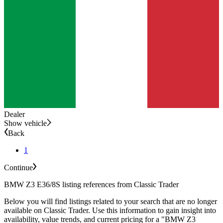
Dealer
Show vehicle
Back
1
Continue
BMW Z3 E36/8S listing references from Classic Trader
Below you will find listings related to your search that are no longer
available on Classic Trader. Use this information to gain insight into
availability, value trends, and current pricing for a "BMW Z3