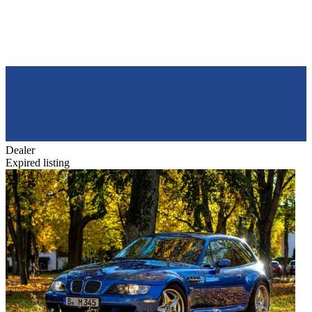
Dealer
Expired listing