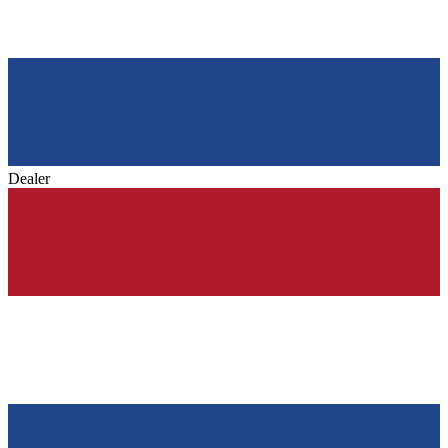
Dealer