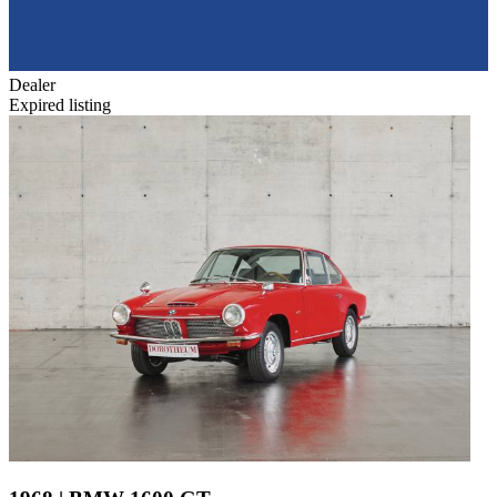
Dealer
Expired listing