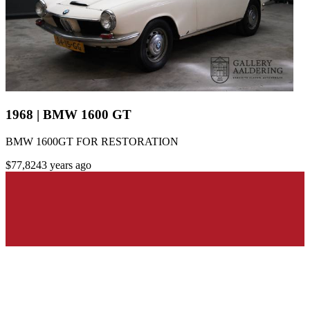
1968 | BMW 1600 GT
BMW 1600GT FOR RESTORATION
$77,824
3 years ago