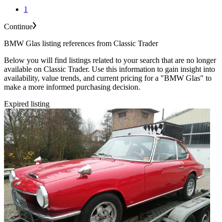
1
Continue
BMW Glas listing references from Classic Trader
Below you will find listings related to your search that are no longer
available on Classic Trader. Use this information to gain insight into
availability, value trends, and current pricing for a "BMW Glas" to
make a more informed purchasing decision.
Expired listing