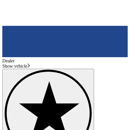
Dealer
Show vehicle