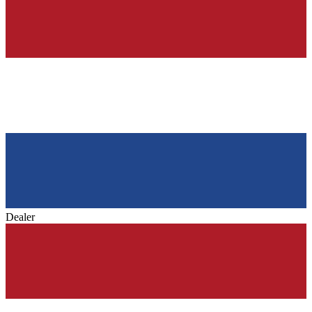
Dealer