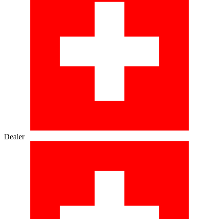
Dealer