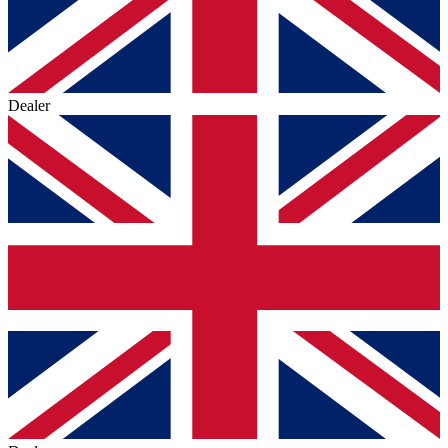
Dealer