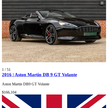
1
/
51
2016 | Aston Martin DB 9 GT Volante
Aston Martin DB9 GT Volante
$166,104