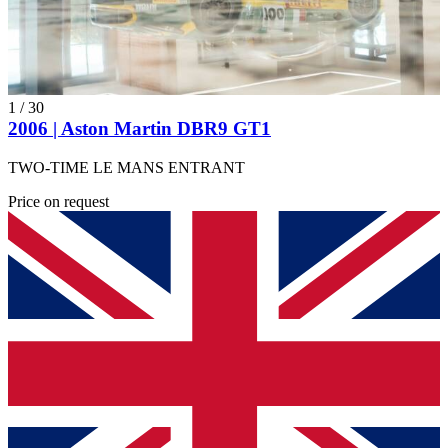
1
/
30
2006 | Aston Martin DBR9 GT1
TWO-TIME LE MANS ENTRANT
Price on request