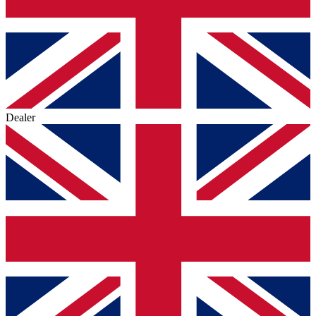
Dealer