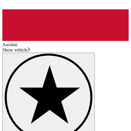
Auction
Show vehicle