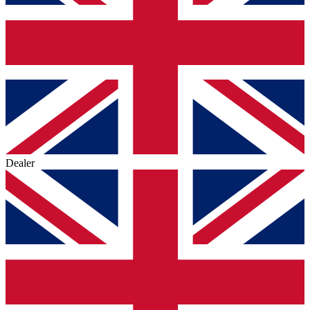
Dealer