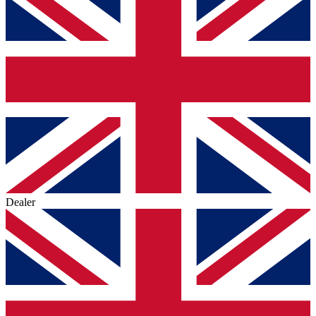
Dealer