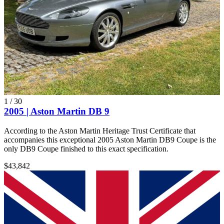
1
/
30
2005 | Aston Martin DB 9
According to the Aston Martin Heritage Trust Certificate that
accompanies this exceptional 2005 Aston Martin DB9 Coupe is the
only DB9 Coupe finished to this exact specification.
$43,842