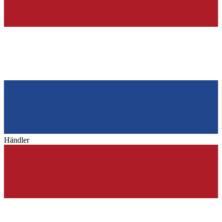
Händler