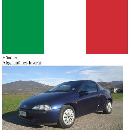
Händler
Abgelaufenes Inserat