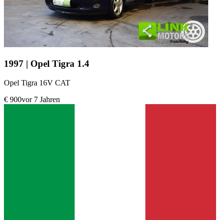
1997 | Opel Tigra 1.4
Opel Tigra 16V CAT
€ 900
vor 7 Jahren