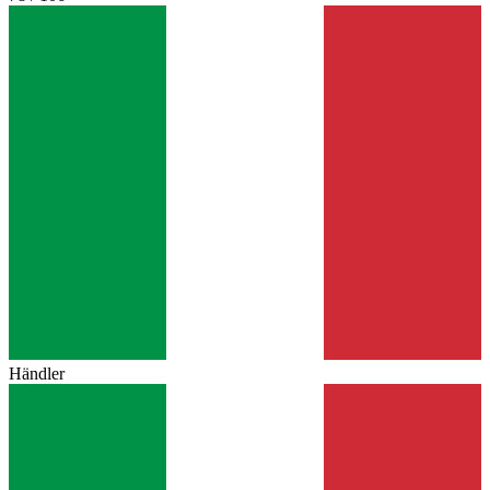
Händler