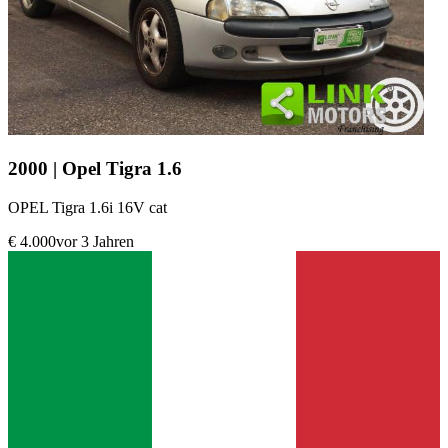
2000 | Opel Tigra 1.6
OPEL Tigra 1.6i 16V cat
€ 4.000
vor 3 Jahren