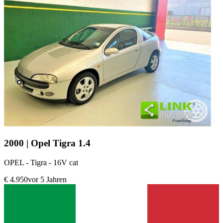
2000 | Opel Tigra 1.4
OPEL - Tigra - 16V cat
€ 4.950
vor 5 Jahren