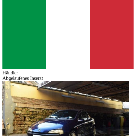
Händler
Abgelaufenes Inserat