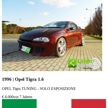
1996 | Opel Tigra 1.6
OPEL Tigra TUNING - SOLO ESPOSIZIONE
€ 6.000
vor 7 Jahren