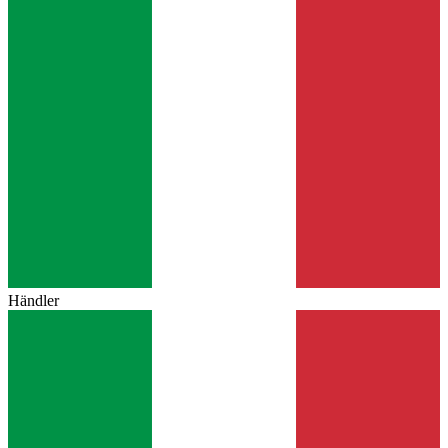
Händler