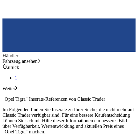
Händler
Fahrzeug ansehen
Zurück
1
Weiter
"Opel Tigra" Inserats-Referenzen von Classic Trader
Im Folgenden finden Sie Inserate zu Ihrer Suche, die nicht mehr auf
Classic Trader verfügbar sind. Für eine bessere Kaufentscheidung
können Sie sich mit Hilfe dieser Informationen ein besseres Bild
über Verfügbarkeit, Wertentwicklung und aktuellen Preis eines
"Opel Tigra" machen.