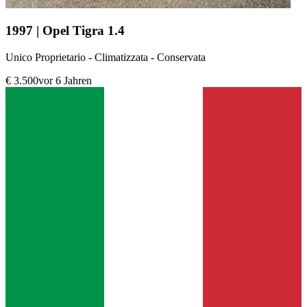
1997 | Opel Tigra 1.4
Unico Proprietario - Climatizzata - Conservata
€ 3.500
vor 6 Jahren