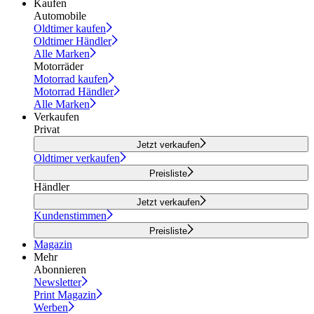
Kaufen
Automobile
Oldtimer kaufen
Oldtimer Händler
Alle Marken
Motorräder
Motorrad kaufen
Motorrad Händler
Alle Marken
Verkaufen
Privat
Jetzt verkaufen
Oldtimer verkaufen
Preisliste
Händler
Jetzt verkaufen
Kundenstimmen
Preisliste
Magazin
Mehr
Abonnieren
Newsletter
Print Magazin
Werben