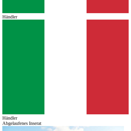
Händler
Händler
Abgelaufenes Inserat