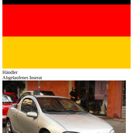
Händler
Abgelaufenes Inserat