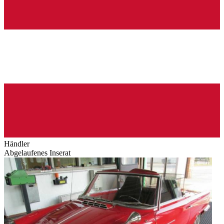
Händler
Abgelaufenes Inserat