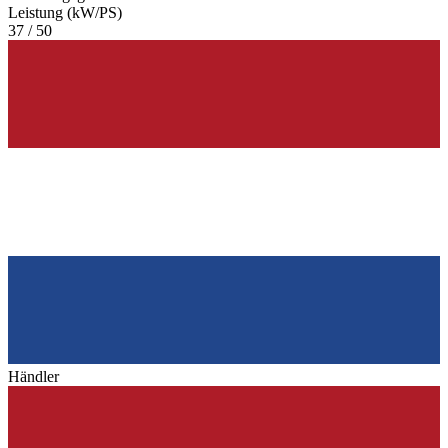
Leistung (kW/PS)
37 / 50
Händler