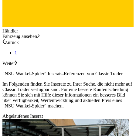
Händler
Fahrzeug ansehen
Zurück
1
Weiter
"NSU Wankel-Spider" Inserats-Referenzen von Classic Trader
Im Folgenden finden Sie Inserate zu Ihrer Suche, die nicht mehr auf
Classic Trader verfügbar sind. Für eine bessere Kaufentscheidung
können Sie sich mit Hilfe dieser Informationen ein besseres Bild
über Verfügbarkeit, Wertentwicklung und aktuellen Preis eines
"NSU Wankel-Spider" machen.
Abgelaufenes Inserat