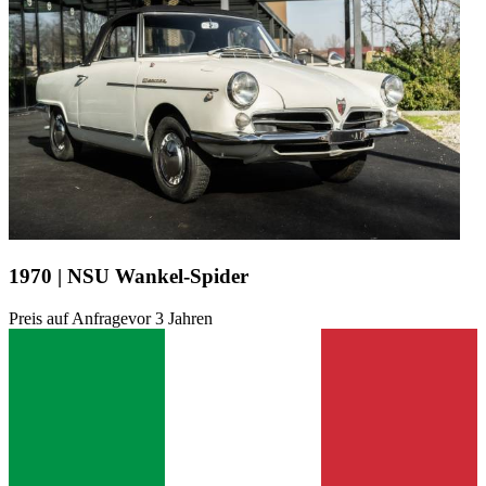
1970 | NSU Wankel-Spider
Preis auf Anfrage
vor 3 Jahren