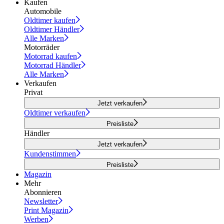
Kaufen
Automobile
Oldtimer kaufen
Oldtimer Händler
Alle Marken
Motorräder
Motorrad kaufen
Motorrad Händler
Alle Marken
Verkaufen
Privat
Jetzt verkaufen
Oldtimer verkaufen
Preisliste
Händler
Jetzt verkaufen
Kundenstimmen
Preisliste
Magazin
Mehr
Abonnieren
Newsletter
Print Magazin
Werben