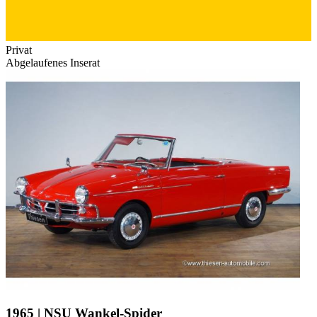
Privat
Abgelaufenes Inserat
1965 | NSU Wankel-Spider