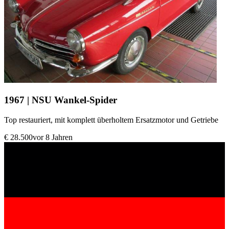
1967 | NSU Wankel-Spider
Top restauriert, mit komplett überholtem Ersatzmotor und Getriebe
€ 28.500
vor 8 Jahren