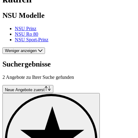
NSU Modelle
NSU Prinz
NSU Ro 80
NSU Sport-Prinz
Weniger anzeigen
Suchergebnisse
2 Angebote zu Ihrer Suche gefunden
Neue Angebote zuerst