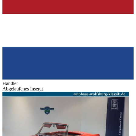
Händler
Abgelaufenes Inserat