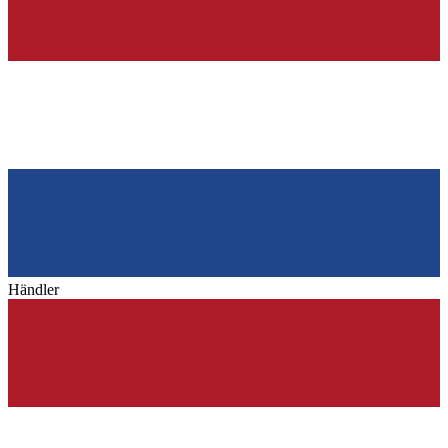
Händler