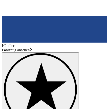
Händler
Fahrzeug ansehen