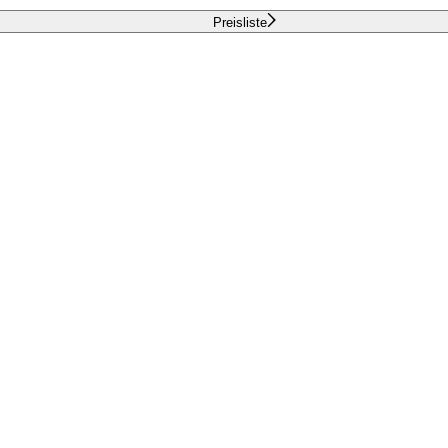
Preisliste