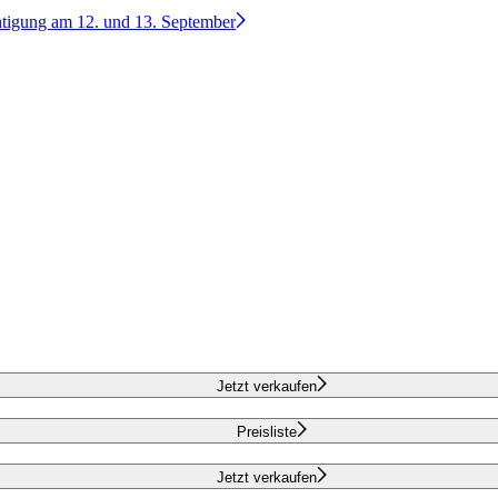
htigung am 12. und 13. September
Jetzt verkaufen
Preisliste
Jetzt verkaufen