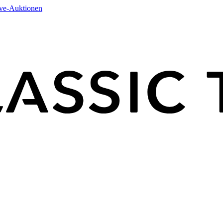
ive-Auktionen