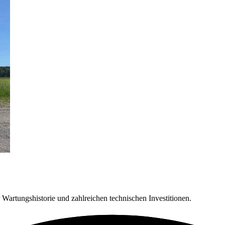
Wartungshistorie und zahlreichen technischen Investitionen.