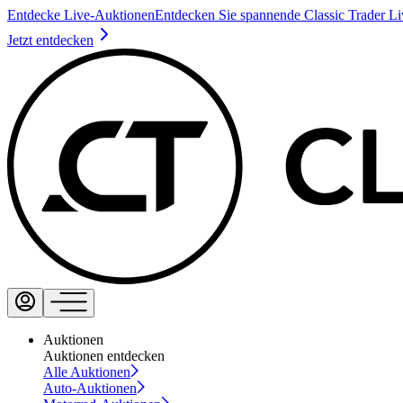
Entdecke Live-Auktionen
Entdecken Sie spannende Classic Trader L
Jetzt entdecken
Auktionen
Auktionen entdecken
Alle Auktionen
Auto-Auktionen