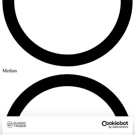
Median