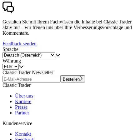
Gestalten Sie mit Ihrem Fachwissen die Inhalte bei Classic Trader
aktiv mit – wir freuen uns über Ihre Verbesserungsvorschläge und
Kommentare.
Feedback senden
Sprache
Währung
Classic Trader Newsletter
Bestellen
Classic Trader
Über uns
Karriere
Presse
Partner
Kundenservice
Kontakt
Feedback