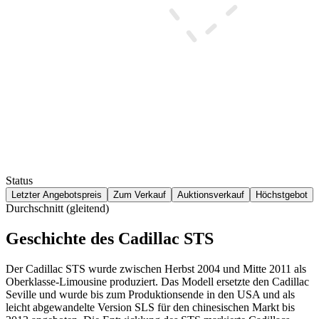
Status
Letzter Angebotspreis
Zum Verkauf
Auktionsverkauf
Höchstgebot
Durchschnitt (gleitend)
Geschichte des Cadillac STS
Der Cadillac STS wurde zwischen Herbst 2004 und Mitte 2011 als
Oberklasse-Limousine produziert. Das Modell ersetzte den Cadillac
Seville und wurde bis zum Produktionsende in den USA und als
leicht abgewandelte Version SLS für den chinesischen Markt bis