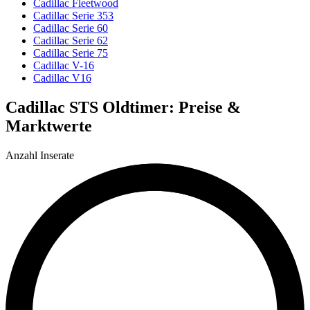
Cadillac Fleetwood
Cadillac Serie 353
Cadillac Serie 60
Cadillac Serie 62
Cadillac Serie 75
Cadillac V-16
Cadillac V16
Cadillac STS Oldtimer: Preise &
Marktwerte
Anzahl Inserate