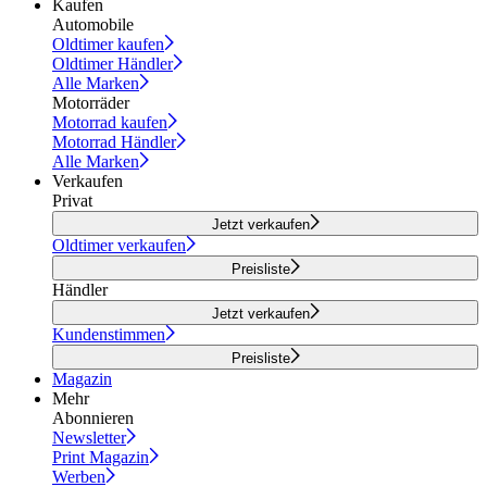
Kaufen
Automobile
Oldtimer kaufen
Oldtimer Händler
Alle Marken
Motorräder
Motorrad kaufen
Motorrad Händler
Alle Marken
Verkaufen
Privat
Jetzt verkaufen
Oldtimer verkaufen
Preisliste
Händler
Jetzt verkaufen
Kundenstimmen
Preisliste
Magazin
Mehr
Abonnieren
Newsletter
Print Magazin
Werben