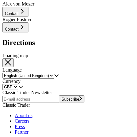
Alex von Mozer
Contact
Rogier Postma
Contact
Directions
Loading map
Language
Currency
Classic Trader Newsletter
Subscribe
Classic Trader
About us
Careers
Press
Partner