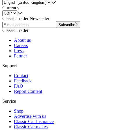
Currency
Classic Trader Newsletter
Subscribe
Classic Trader
About us
Careers
Press
Partner
Support
Contact
Feedback
FAQ
Report Content
Service
Shop
Advertise with us
Classic Car Insurance
Classic Car makes