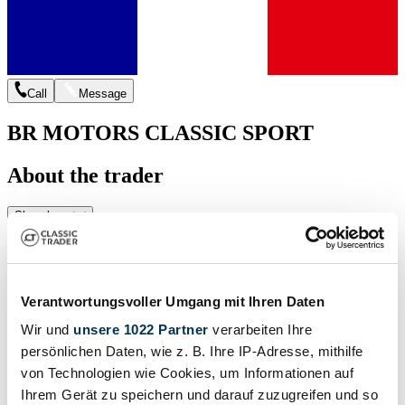
Call
Message
BR MOTORS CLASSIC SPORT
About the trader
Show less
Services
Verantwortungsvoller Umgang mit Ihren Daten
Wir und
unsere 1022 Partner
verarbeiten Ihre
persönlichen Daten, wie z. B. Ihre IP-Adresse, mithilfe
von Technologien wie Cookies, um Informationen auf
Vehicle makes
Ihrem Gerät zu speichern und darauf zuzugreifen und so