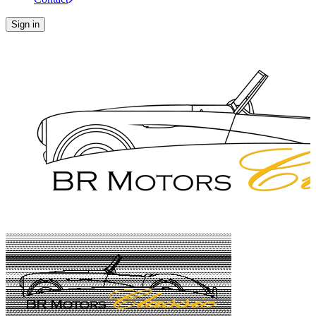
Sign in