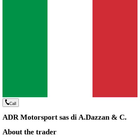
Call
ADR Motorsport sas di A.Dazzan & C.
About the trader