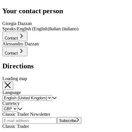
Your contact person
Giorgia Dazzan
Speaks:
English (English)
Italian (italiano)
Contact
Alessandro Dazzan
Contact
Directions
Loading map
Language
Currency
Classic Trader Newsletter
Subscribe
Classic Trader