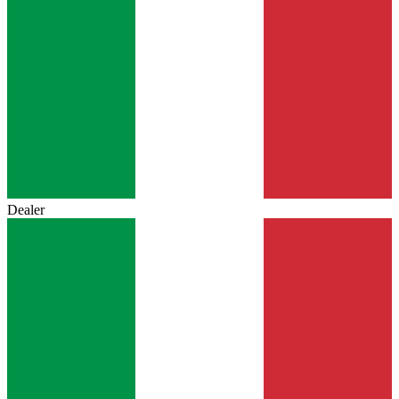
Dealer