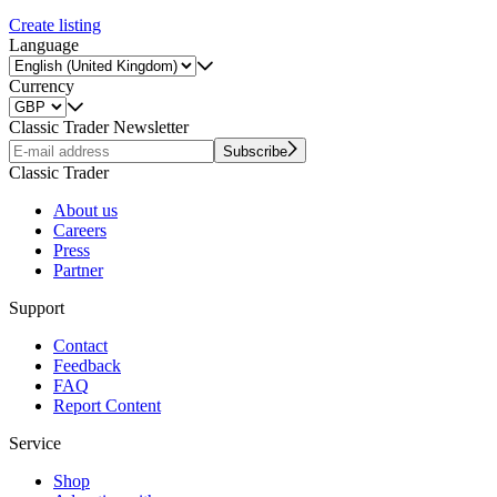
Create listing
Language
Currency
Classic Trader Newsletter
Subscribe
Classic Trader
About us
Careers
Press
Partner
Support
Contact
Feedback
FAQ
Report Content
Service
Shop