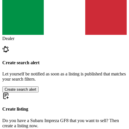
Dealer
Create search alert
Let yourself be notified as soon as a listing is published that matches
your search filters.
Create search alert
Create listing
Do you have a Subaru Impreza GF8 that you want to sell? Then
create a listing now.