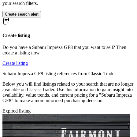
your search filters.
Create search alert
Create listing
Do you have a Subaru Impreza GF8 that you want to sell? Then
create a listing now.
Create listing
Subaru Impreza GF8 listing references from Classic Trader
Below you will find listings related to your search that are no longer
available on Classic Trader. Use this information to gain insight into
availability, value trends, and current pricing for a "Subaru Impreza
GF8" to make a more informed purchasing decision.
Expired listing