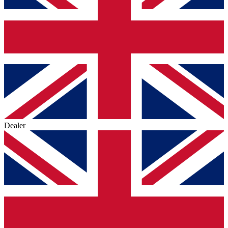
Dealer