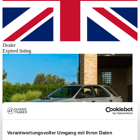
Dealer
Expired listing
Verantwortungsvoller Umgang mit Ihren Daten