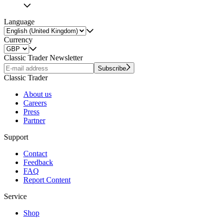
Language
Currency
Classic Trader Newsletter
Subscribe
Classic Trader
About us
Careers
Press
Partner
Support
Contact
Feedback
FAQ
Report Content
Service
Shop