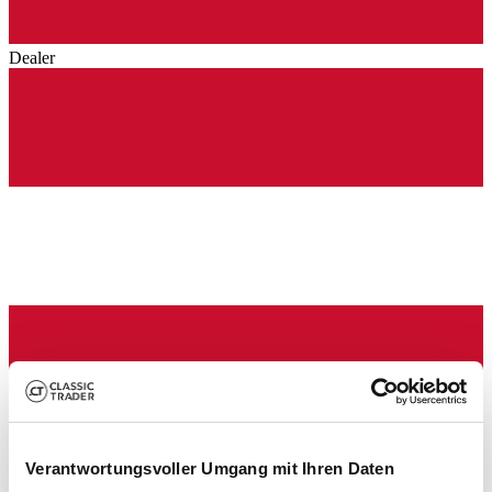
Dealer
Dealer
Show vehicle
Verantwortungsvoller Umgang mit Ihren Daten