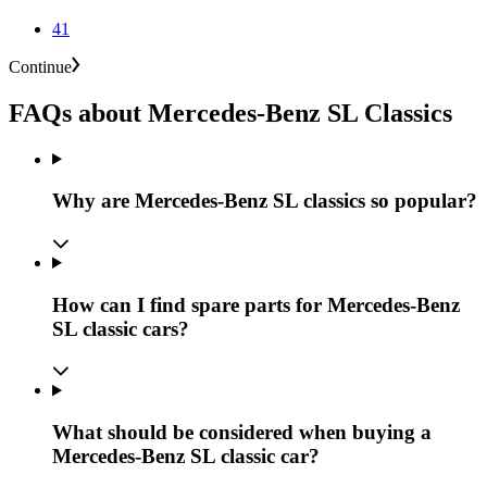
41
Continue
FAQs about Mercedes-Benz SL Classics
Why are Mercedes-Benz SL classics so popular?
How can I find spare parts for Mercedes-Benz
SL classic cars?
What should be considered when buying a
Mercedes-Benz SL classic car?