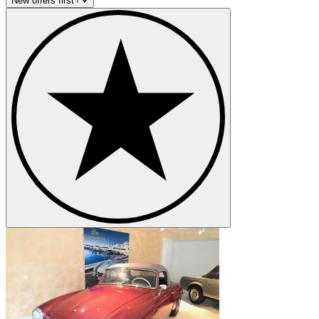
New offers first