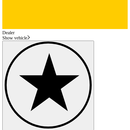
Dealer
Show vehicle