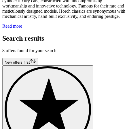
cylinder luxury cars, constructed with uncompromising
workmanship and innovative technology. Famous for their rare and
meticulously designed models, Horch classics are synonymous with
mechanical artistry, hand-built exclusivity, and enduring prestige.
Read more
Search results
8 offers found for your search
New offers first