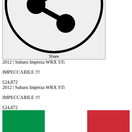
Share
2012 | Subaru Impreza WRX STi
IMPECCABILE !!!
£24,872
2012 | Subaru Impreza WRX STi
IMPECCABILE !!!
£24,872