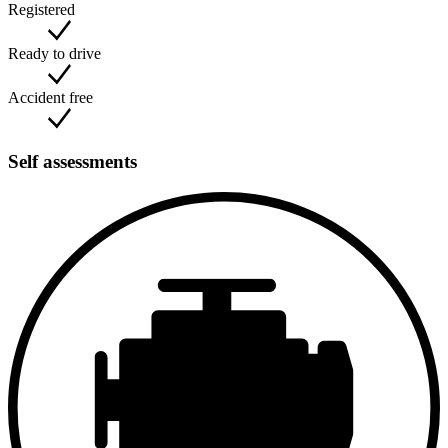
Registered
Ready to drive
Accident free
Self assessments