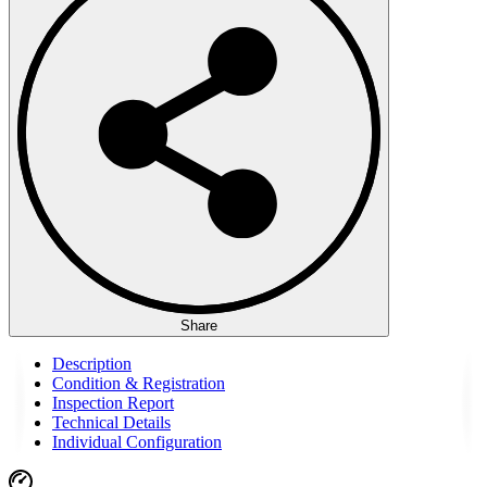
Share
Description
Condition & Registration
Inspection Report
Technical Details
Individual Configuration