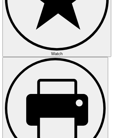
Watch