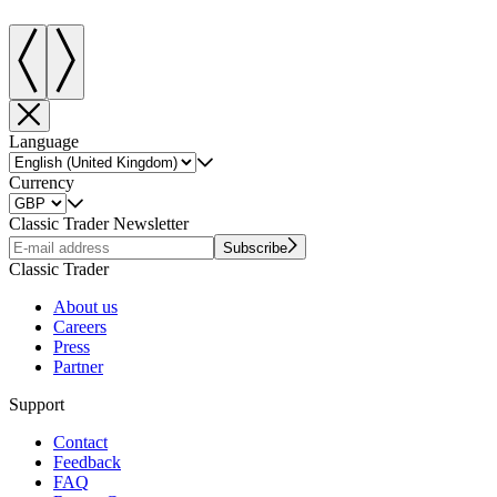
Language
Currency
Classic Trader Newsletter
Subscribe
Classic Trader
About us
Careers
Press
Partner
Support
Contact
Feedback
FAQ