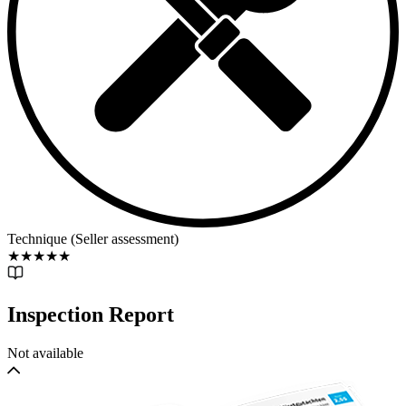
Technique (Seller assessment)
★
★
★
★
★
Inspection Report
Not available