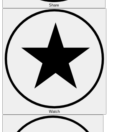
Share
Watch