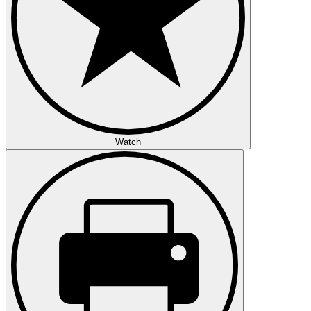
Watch