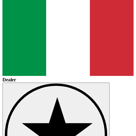
Dealer