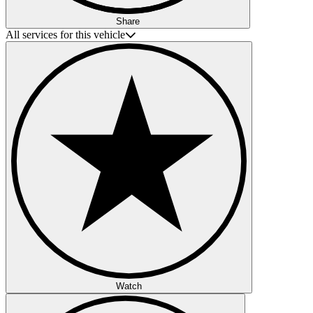
Share
All services for this vehicle
Watch