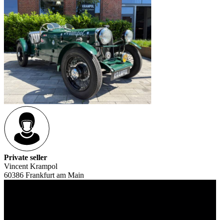
Private seller
Vincent Krampol
60386 Frankfurt am Main