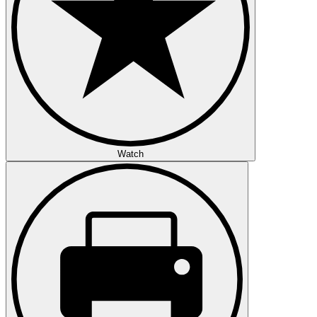
Watch