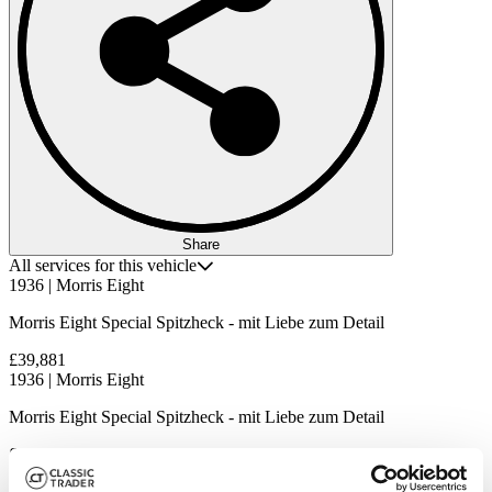
Share
All services for this vehicle
1936 | Morris Eight
Morris Eight Special Spitzheck - mit Liebe zum Detail
£39,881
1936 | Morris Eight
Morris Eight Special Spitzheck - mit Liebe zum Detail
£39,881