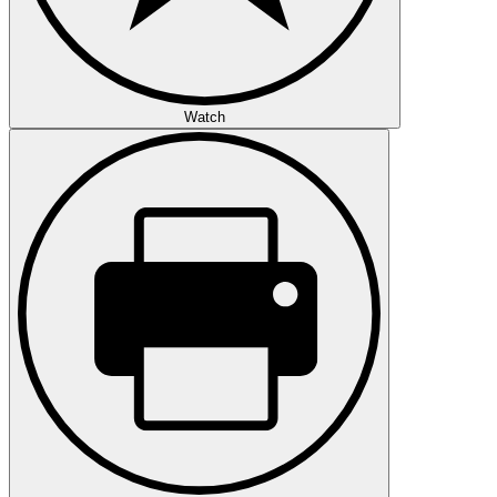
Watch