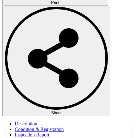
Print
Share
Description
Condition & Registration
Inspection Report