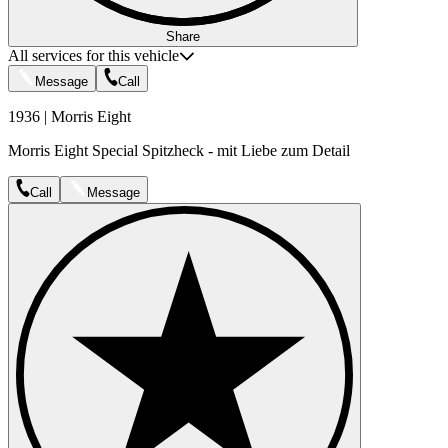
Share
All services for this vehicle
Message
Call
1936 | Morris Eight
Morris Eight Special Spitzheck - mit Liebe zum Detail
Call
Message