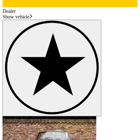
Dealer
Show vehicle