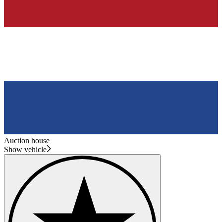
Auction house
Show vehicle