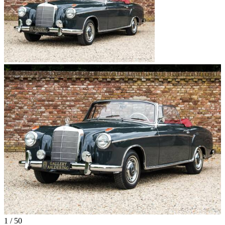
1
/
50