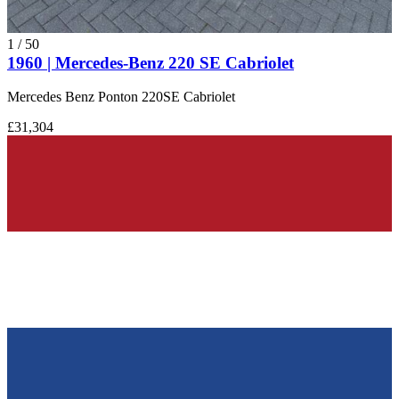
1
/
50
1960 | Mercedes-Benz 220 SE Cabriolet
Mercedes Benz Ponton 220SE Cabriolet
£31,304