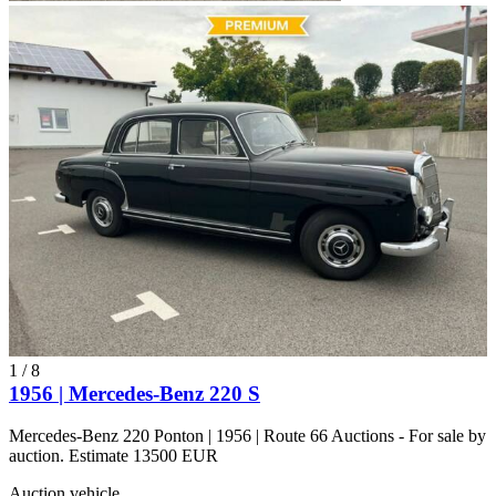
1
/
8
1956 | Mercedes-Benz 220 S
Mercedes-Benz 220 Ponton | 1956 | Route 66 Auctions - For sale by
auction. Estimate 13500 EUR
Auction vehicle