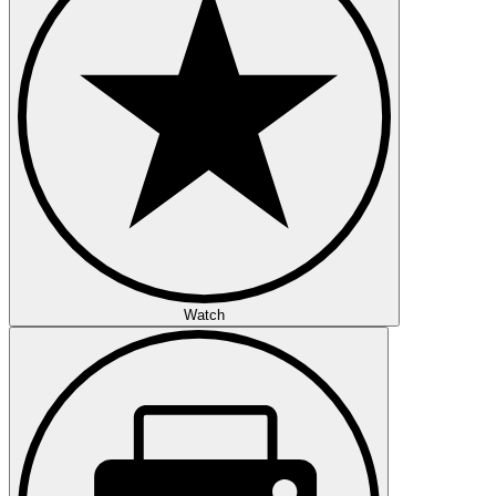
Watch