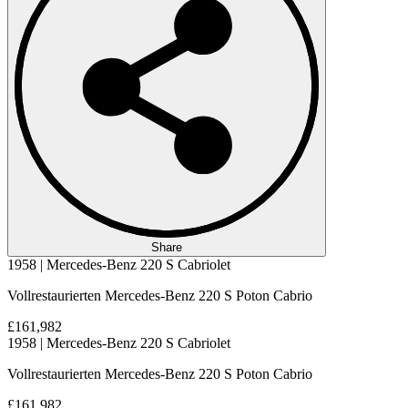
Share
1958 | Mercedes-Benz 220 S Cabriolet
Vollrestaurierten Mercedes-Benz 220 S Poton Cabrio
£161,982
1958 | Mercedes-Benz 220 S Cabriolet
Vollrestaurierten Mercedes-Benz 220 S Poton Cabrio
£161,982