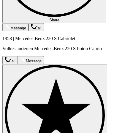
Share
Message
Call
1958 | Mercedes-Benz 220 S Cabriolet
Vollrestaurierten Mercedes-Benz 220 S Poton Cabrio
Call
Message