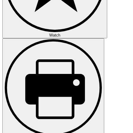
Watch