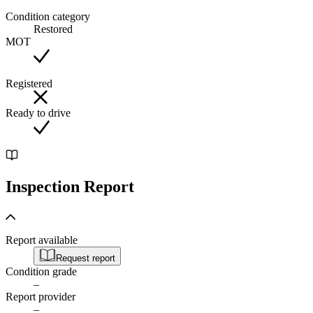
Condition category
Restored
MOT
Registered
Ready to drive
Inspection Report
Report available
Request report
Condition grade
–
Report provider
–