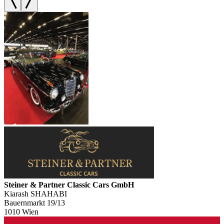
Steiner & Partner Classic Cars GmbH
Kiarash SHAHABI
Bauernmarkt 19/13
1010 Wien