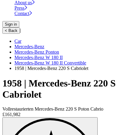
About us
Press
Contact
Sign in
|
< Back
Car
Mercedes-Benz
Mercedes-Benz Ponton
Mercedes-Benz W 180 II
Mercedes-Benz W 180 II Convertible
1958 | Mercedes-Benz 220 S Cabriolet
1958 | Mercedes-Benz 220 S
Cabriolet
Vollrestaurierten Mercedes-Benz 220 S Poton Cabrio
£161,982