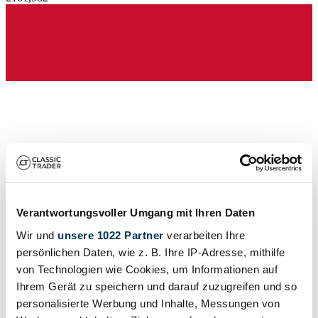
Verantwortungsvoller Umgang mit Ihren Daten
Wir und
unsere 1022 Partner
verarbeiten Ihre
Dealer
persönlichen Daten, wie z. B. Ihre IP-Adresse, mithilfe
von Technologien wie Cookies, um Informationen auf
Ihrem Gerät zu speichern und darauf zuzugreifen und so
personalisierte Werbung und Inhalte, Messungen von