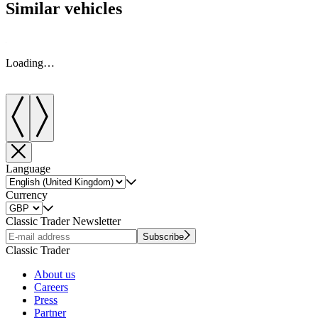
Similar vehicles
Loading…
Language
Currency
Classic Trader Newsletter
Subscribe
Classic Trader
About us
Careers
Press
Partner