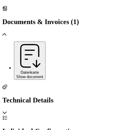
Documents & Invoices (1)
Datenkarte
Show document
Technical Details