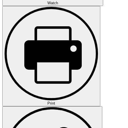
Watch
Print