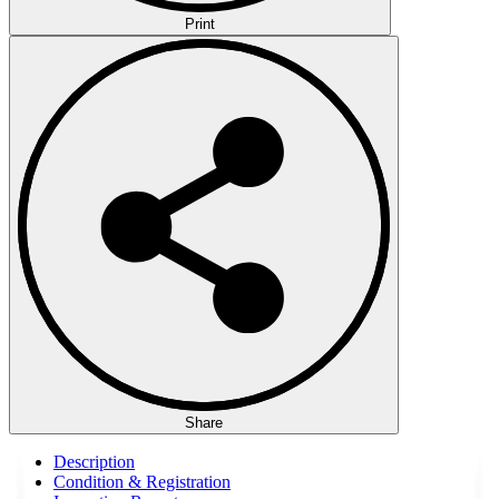
Print
Share
Description
Condition & Registration