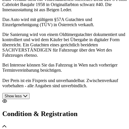
Cabriolet Baujahr 1958 in Originalfarbton schwarz #40. Die
Innenausstattung ist aus Beigen Leder.
Das Auto wird mit gültigem §57A Gutachten und
Einzelgenehmigung (TÜV) in Österreich verkauft.
Die Sanierung wird von einem Oldtimergutachter dokumentiert und
kontrolliert und wird dem Käufer bei Übergabe in digitaler Form
überreicht. Ein Gutachten eines gerichtlich beeideten
SACHVERSTÄNDIGEN für Fahrzeuge über den Wert des
Fahrzeuges ebenso.
Bei Interesse können Sie das Fahrzeug in Wien nach vorheriger
Terminvereinbarung besichtigen.
Der Preis ist ein Fixpreis und unverhandelbar. Zwischenverkauf
vorbehalten - alle Angaben sind unverbindlich.
Show less
Condition & Registration