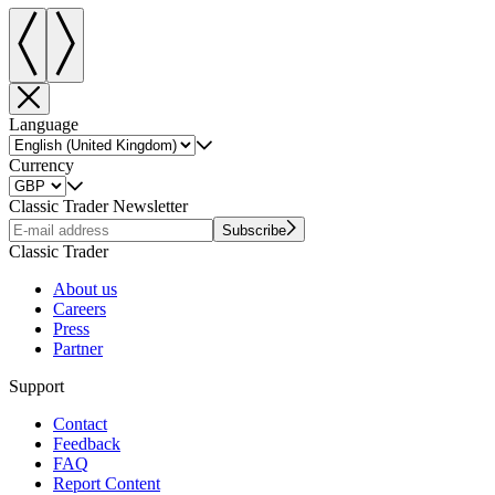
Language
Currency
Classic Trader Newsletter
Subscribe
Classic Trader
About us
Careers
Press
Partner
Support
Contact
Feedback
FAQ
Report Content