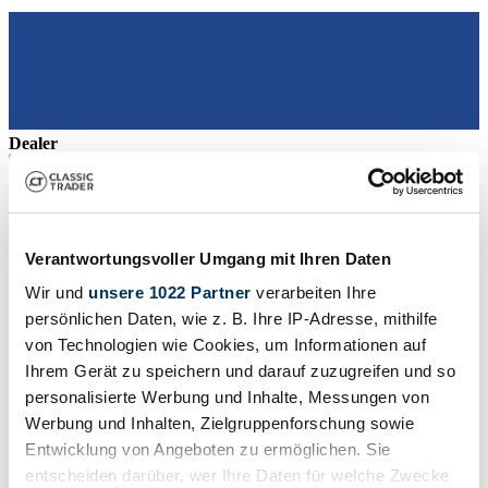
Dealer
Verantwortungsvoller Umgang mit Ihren Daten
Wir und
unsere 1022 Partner
verarbeiten Ihre
persönlichen Daten, wie z. B. Ihre IP-Adresse, mithilfe
von Technologien wie Cookies, um Informationen auf
Ihrem Gerät zu speichern und darauf zuzugreifen und so
personalisierte Werbung und Inhalte, Messungen von
Werbung und Inhalten, Zielgruppenforschung sowie
Entwicklung von Angeboten zu ermöglichen. Sie
entscheiden darüber, wer Ihre Daten für welche Zwecke