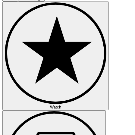
Watch