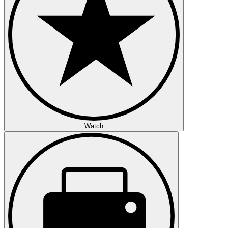
Watch