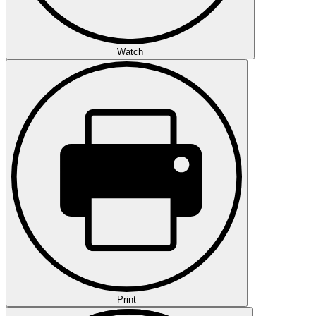
Watch
Print