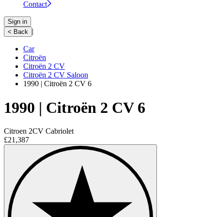
Contact
Sign in
|
< Back
Car
Citroën
Citroën 2 CV
Citroën 2 CV Saloon
1990 | Citroën 2 CV 6
1990 | Citroën 2 CV 6
Citroen 2CV Cabriolet
£21,387