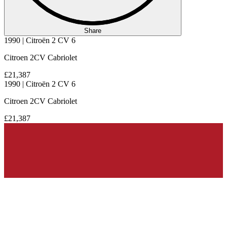
Share
1990 | Citroën 2 CV 6
Citroen 2CV Cabriolet
£21,387
1990 | Citroën 2 CV 6
Citroen 2CV Cabriolet
£21,387